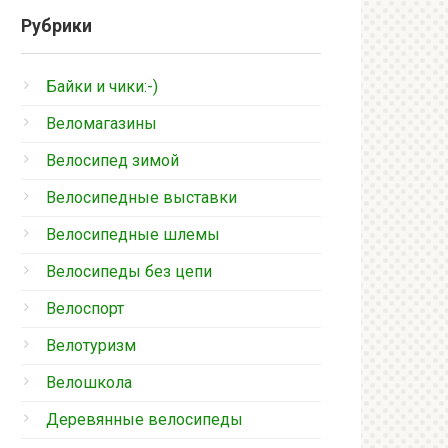
Рубрики
Байки и чики:-)
Веломагазины
Велосипед зимой
Велосипедные выставки
Велосипедные шлемы
Велосипеды без цепи
Велоспорт
Велотуризм
Велошкола
Деревянные велосипеды