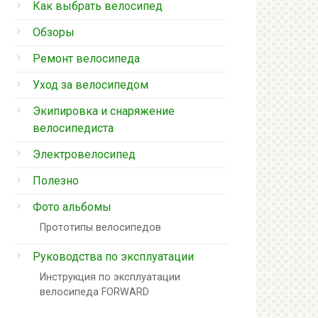
Как выбрать велосипед
Обзоры
Ремонт велосипеда
Уход за велосипедом
Экипировка и снаряжение
велосипедиста
Электровелосипед
Полезно
Фото альбомы
Прототипы велосипедов
Руководства по эксплуатации
Инструкция по эксплуатации
велосипеда FORWARD