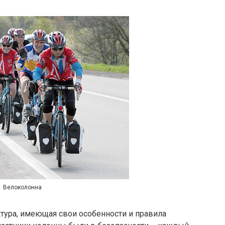
Велоколонна
тура, имеющая свои особенности и правила