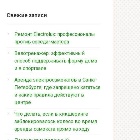
Свежие записи
Ремонт Electrolux: профессионалы
против соседа-мастера
Велотренажер: эффективный
способ поддерживать форму дома
и в спортзале
Аренда электросамокатов в Санкт-
Петербурге: где запрещено кататься
и какие правила действуют в
центре
Что делать, если в кикшеринге
заблокировалось колесо во время
аренды самоката прямо на ходу