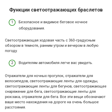
Функции светоотражающих браслетов
Безопасное и видимое беговое ночное
оборудования.
Светоотражающая ходовая часть с 360-градусным
обзором в темноте, ранним утром и вечером в любую
погоду.
Водителям автомобиля легче вас увидеть.
Отражатели для ночных прогулок, отражатели для
велосипедов, светоотражающие ленты для одежды,
светоотражающие ленты для бегунов, светоотражающее
снаряжение для бега, светоотражающие ленты для
рюкзака, отражатели для бега. Все эти вещи обозначают
ваше место нахождения на дороге на очень большое
расстояния.