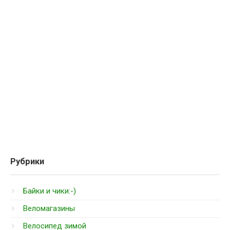
Рубрики
Байки и чики:-)
Веломагазины
Велосипед зимой