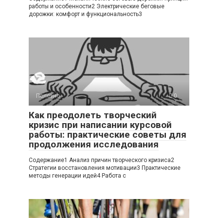
работы и особенности2 Электрические беговые
дорожки: комфорт и функциональность3
Полезно
0
Как преодолеть творческий
кризис при написании курсовой
работы: практические советы для
продолжения исследования
Содержание1 Анализ причин творческого кризиса2
Стратегии восстановления мотивации3 Практические
методы генерации идей4 Работа с