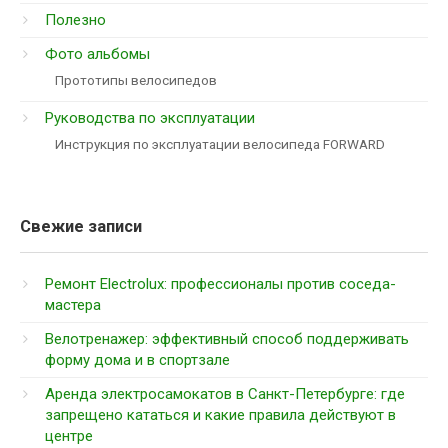
Полезно
Фото альбомы
Прототипы велосипедов
Руководства по эксплуатации
Инструкция по эксплуатации велосипеда FORWARD
Свежие записи
Ремонт Electrolux: профессионалы против соседа-
мастера
Велотренажер: эффективный способ поддерживать
форму дома и в спортзале
Аренда электросамокатов в Санкт-Петербурге: где
запрещено кататься и какие правила действуют в
центре