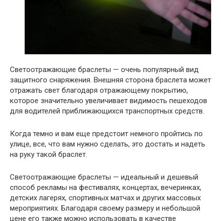
Светоотражающие браслеты — очень популярный вид
защитного снаряжения. Внешняя сторона браслета может
отражать свет благодаря отражающему покрытию,
которое значительно увеличивает видимость пешеходов
для водителей приближающихся транспортных средств.
Когда темно и вам еще предстоит немного пройтись по
улице, все, что вам нужно сделать, это достать и надеть
на руку такой браслет.
Светоотражающие браслеты — идеальный и дешевый
способ рекламы на фестивалях, концертах, вечеринках,
детских лагерях, спортивных матчах и других массовых
мероприятиях. Благодаря своему размеру и небольшой
цене его также можно использовать в качестве