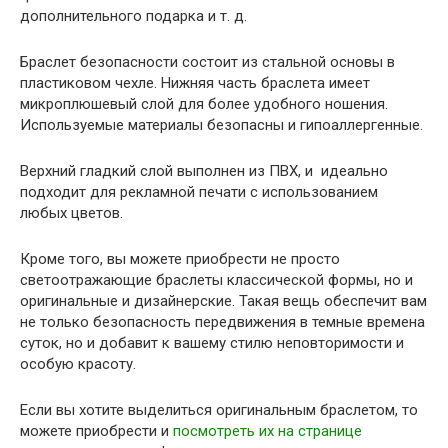
дополнительного подарка и т. д.
Браслет безопасности состоит из стальной основы в
пластиковом чехле. Нижняя часть браслета имеет
микроплюшевый слой для более удобного ношения.
Используемые материалы безопасны и гипоаллергенные.
Верхний гладкий слой выполнен из ПВХ, и идеально
подходит для рекламной печати с использованием
любых цветов.
Кроме того, вы можете приобрести не просто
светоотражающие браслеты классической формы, но и
оригинальные и дизайнерские. Такая вещь обеспечит вам
не только безопасность передвижения в темные времена
суток, но и добавит к вашему стилю неповторимости и
особую красоту.
Если вы хотите выделиться оригинальным браслетом, то
можете приобрести и
посмотреть их на странице