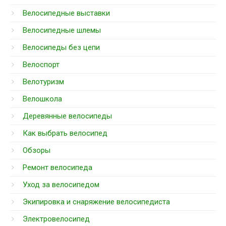
Велосипедные выставки
Велосипедные шлемы
Велосипеды без цепи
Велоспорт
Велотуризм
Велошкола
Деревянные велосипеды
Как выбрать велосипед
Обзоры
Ремонт велосипеда
Уход за велосипедом
Экипировка и снаряжение велосипедиста
Электровелосипед