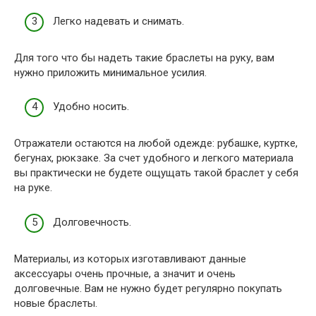
Легко надевать и снимать.
Для того что бы надеть такие браслеты на руку, вам
нужно приложить минимальное усилия.
Удобно носить.
Отражатели остаются на любой одежде: рубашке, куртке,
бегунах, рюкзаке. За счет удобного и легкого материала
вы практически не будете ощущать такой браслет у себя
на руке.
Долговечность.
Материалы, из которых изготавливают данные
аксессуары очень прочные, а значит и очень
долговечные. Вам не нужно будет регулярно покупать
новые браслеты.