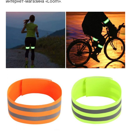
интернет-магазина «Loom».