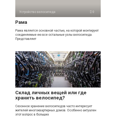
Устройство велосипеда
0
Рама
Рама является основной частью, на которой монтируют
соединяемые ею все остальные узлы велосипеда.
Представляет
Без рубрики
0
Склад личных вещей или где
хранить велосипед?
Сезонное хранение велосипедов часто интересует
жителей многоквартирных домов. Особенно актуален
этот вопрос в больших