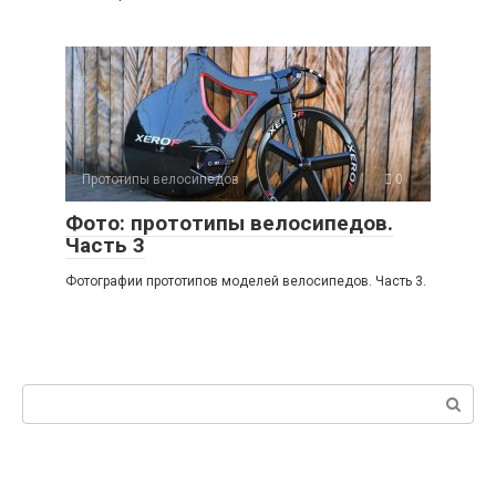
Прототипы велосипедов
0
Фото: прототипы велосипедов.
Часть 3
Фотографии прототипов моделей велосипедов. Часть 3.
Поиск: