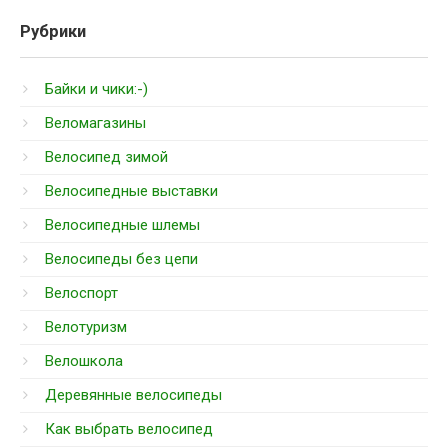
Рубрики
Байки и чики:-)
Веломагазины
Велосипед зимой
Велосипедные выставки
Велосипедные шлемы
Велосипеды без цепи
Велоспорт
Велотуризм
Велошкола
Деревянные велосипеды
Как выбрать велосипед