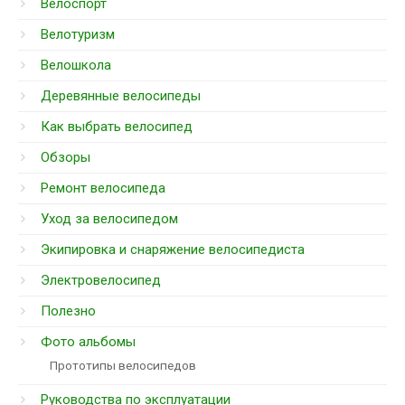
Велоспорт
Велотуризм
Велошкола
Деревянные велосипеды
Как выбрать велосипед
Обзоры
Ремонт велосипеда
Уход за велосипедом
Экипировка и снаряжение велосипедиста
Электровелосипед
Полезно
Фото альбомы
Прототипы велосипедов
Руководства по эксплуатации