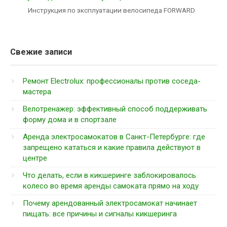
Инструкция по эксплуатации велосипеда FORWARD
Свежие записи
Ремонт Electrolux: профессионалы против соседа-
мастера
Велотренажер: эффективный способ поддерживать
форму дома и в спортзале
Аренда электросамокатов в Санкт-Петербурге: где
запрещено кататься и какие правила действуют в
центре
Что делать, если в кикшеринге заблокировалось
колесо во время аренды самоката прямо на ходу
Почему арендованный электросамокат начинает
пищать: все причины и сигналы кикшеринга