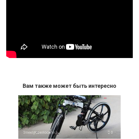
Вам также может быть интересно
Электровелосипед
0