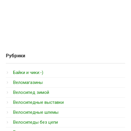
Рубрики
Байки и чики:-)
Веломагазины
Велосипед зимой
Велосипедные выставки
Велосипедные шлемы
Велосипеды без цепи