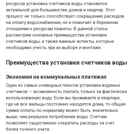
ресурсов установка счетчиков воды становится
актуальной для большинства домов и квартир. Этот
процесс не только способствует сокращению расходов
на оплату водоснабжения, но и помогает в бережном
отношении к ресурсам планеты. В данной статье
рассмотрим основные преимущества установки
счетчиков воды, а также важные аспекты, которые
необходимо учесть при их выборе и монтаже.
Преимущества установки счетчиков воды
Экономия на коммунальных платежах
Один из самых очевидных плюсов установки водяных
счетчиков — возможность платить только за фактически
использованную воду. Если вы проживаете в квартире,
где не все жильцы постоянно находятся дома, то общая
сумма оплаты по нормативу может быть значительно
выше, чем реальное потребление воды. Счетчик
позволяет существенно сократить расходы за счет
более точного учета.