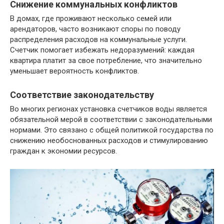
Снижение коммунальных конфликтов
В домах, где проживают несколько семей или
арендаторов, часто возникают споры по поводу
распределения расходов на коммунальные услуги.
Счетчик помогает избежать недоразумений: каждая
квартира платит за свое потребление, что значительно
уменьшает вероятность конфликтов.
Соответствие законодательству
Во многих регионах установка счетчиков воды является
обязательной мерой в соответствии с законодательными
нормами. Это связано с общей политикой государства по
снижению необоснованных расходов и стимулированию
граждан к экономии ресурсов.