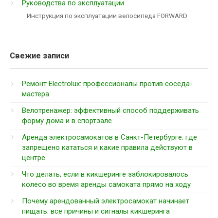
Руководства по эксплуатации
Инструкция по эксплуатации велосипеда FORWARD
Свежие записи
Ремонт Electrolux: профессионалы против соседа-
мастера
Велотренажер: эффективный способ поддерживать
форму дома и в спортзале
Аренда электросамокатов в Санкт-Петербурге: где
запрещено кататься и какие правила действуют в
центре
Что делать, если в кикшеринге заблокировалось
колесо во время аренды самоката прямо на ходу
Почему арендованный электросамокат начинает
пищать: все причины и сигналы кикшеринга