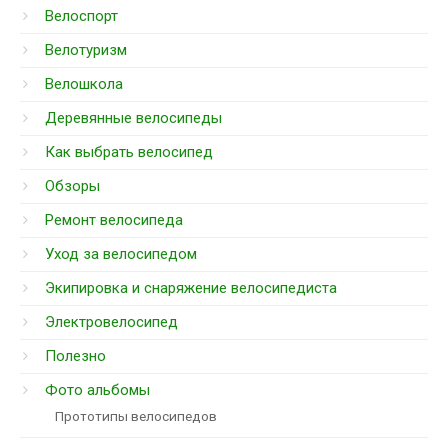
Велоспорт
Велотуризм
Велошкола
Деревянные велосипеды
Как выбрать велосипед
Обзоры
Ремонт велосипеда
Уход за велосипедом
Экипировка и снаряжение велосипедиста
Электровелосипед
Полезно
Фото альбомы
Прототипы велосипедов