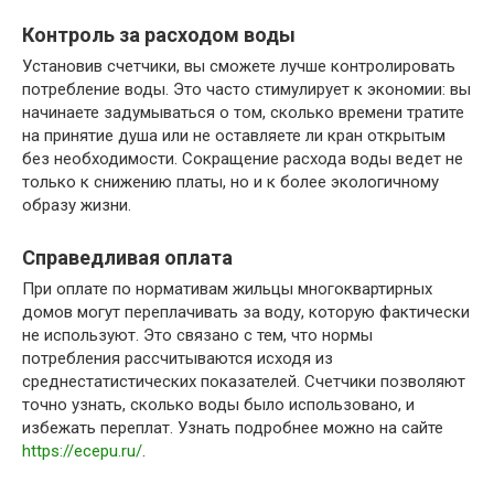
Контроль за расходом воды
Установив счетчики, вы сможете лучше контролировать
потребление воды. Это часто стимулирует к экономии: вы
начинаете задумываться о том, сколько времени тратите
на принятие душа или не оставляете ли кран открытым
без необходимости. Сокращение расхода воды ведет не
только к снижению платы, но и к более экологичному
образу жизни.
Справедливая оплата
При оплате по нормативам жильцы многоквартирных
домов могут переплачивать за воду, которую фактически
не используют. Это связано с тем, что нормы
потребления рассчитываются исходя из
среднестатистических показателей. Счетчики позволяют
точно узнать, сколько воды было использовано, и
избежать переплат. Узнать подробнее можно на сайте
https://ecepu.ru/
.