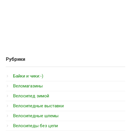
Рубрики
Байки и чики:-)
Веломагазины
Велосипед зимой
Велосипедные выставки
Велосипедные шлемы
Велосипеды без цепи