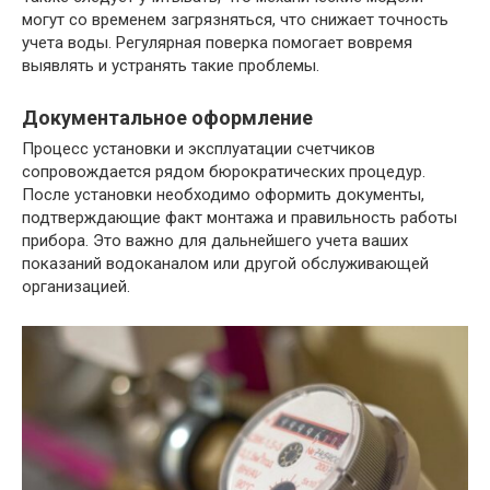
могут со временем загрязняться, что снижает точность
учета воды. Регулярная поверка помогает вовремя
выявлять и устранять такие проблемы.
Документальное оформление
Процесс установки и эксплуатации счетчиков
сопровождается рядом бюрократических процедур.
После установки необходимо оформить документы,
подтверждающие факт монтажа и правильность работы
прибора. Это важно для дальнейшего учета ваших
показаний водоканалом или другой обслуживающей
организацией.