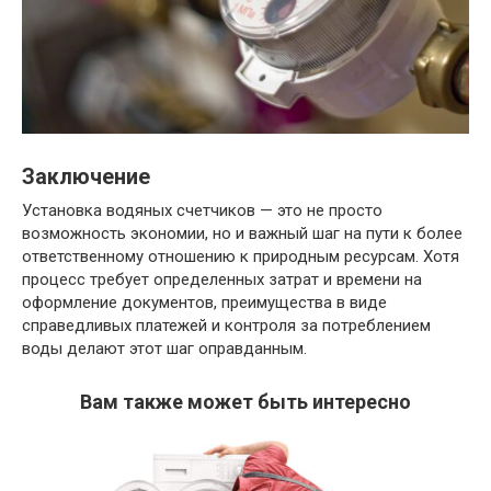
Заключение
Установка водяных счетчиков — это не просто
возможность экономии, но и важный шаг на пути к более
ответственному отношению к природным ресурсам. Хотя
процесс требует определенных затрат и времени на
оформление документов, преимущества в виде
справедливых платежей и контроля за потреблением
воды делают этот шаг оправданным.
Вам также может быть интересно