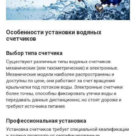
Особенности установки водяных
счетчиков
Выбор типа счетчика
Существуют различные типы водяных счетчиков:
механические (или тахометрические) и электронные.
Механические модели наиболее распространены и
доступны по цене, они работают за счет вращения
крыльчатки под потоком воды. Электронные счетчики
более точны, способны фиксировать утечки воды и
передавать данные дистанционно, но стоят дороже и
требуют источника питания.
Профессиональная установка
Установка счетчиков требует специальной квалификации
и должна проводиться сертифицированным