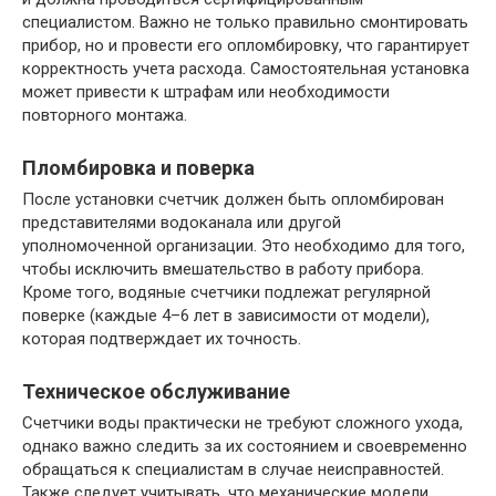
специалистом. Важно не только правильно смонтировать
прибор, но и провести его опломбировку, что гарантирует
корректность учета расхода. Самостоятельная установка
может привести к штрафам или необходимости
повторного монтажа.
Пломбировка и поверка
После установки счетчик должен быть опломбирован
представителями водоканала или другой
уполномоченной организации. Это необходимо для того,
чтобы исключить вмешательство в работу прибора.
Кроме того, водяные счетчики подлежат регулярной
поверке (каждые 4–6 лет в зависимости от модели),
которая подтверждает их точность.
Техническое обслуживание
Счетчики воды практически не требуют сложного ухода,
однако важно следить за их состоянием и своевременно
обращаться к специалистам в случае неисправностей.
Также следует учитывать, что механические модели