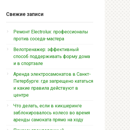
Свежие записи
Ремонт Electrolux: профессионалы
против соседа-мастера
Велотренажер: эффективный
способ поддерживать форму дома
и в спортзале
Аренда электросамокатов в Санкт-
Петербурге: где запрещено кататься
и какие правила действуют в
центре
Что делать, если в кикшеринге
заблокировалось колесо во время
аренды самоката прямо на ходу