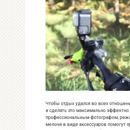
Чтобы отдых удался во всех отношени
и сделать это максимально эффектно.
профессиональным фотографом, режи
мелочи в виде аксессуаров помогут 