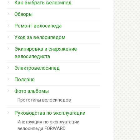
Как выбрать велосипед
Обзоры
Ремонт велосипеда
Уход за велосипедом
Экипировка и снаряжение
велосипедиста
Электровелосипед
Полезно
Фото альбомы
Прототипы велосипедов
Руководства по эксплуатации
Инструкция по эксплуатации
велосипеда FORWARD