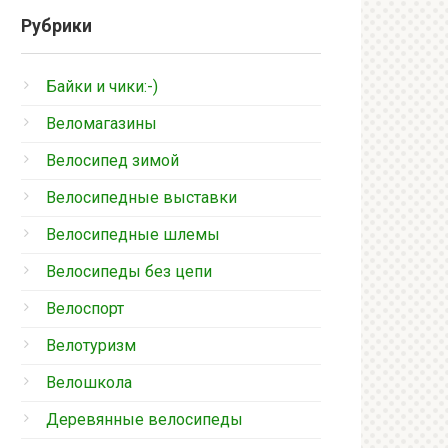
Рубрики
Байки и чики:-)
Веломагазины
Велосипед зимой
Велосипедные выставки
Велосипедные шлемы
Велосипеды без цепи
Велоспорт
Велотуризм
Велошкола
Деревянные велосипеды