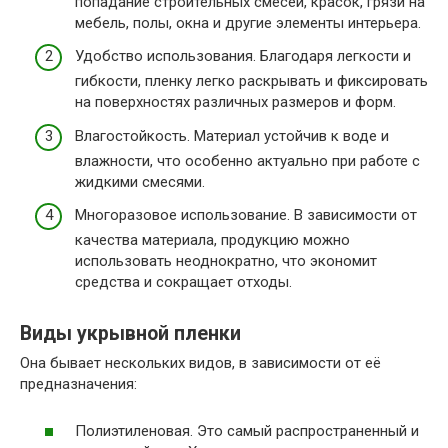
попадание строительных смесей, красок, грязи на
мебель, полы, окна и другие элементы интерьера.
Удобство использования. Благодаря легкости и
гибкости, пленку легко раскрывать и фиксировать
на поверхностях различных размеров и форм.
Влагостойкость. Материал устойчив к воде и
влажности, что особенно актуально при работе с
жидкими смесями.
Многоразовое использование. В зависимости от
качества материала, продукцию можно
использовать неоднократно, что экономит
средства и сокращает отходы.
Виды укрывной пленки
Она бывает нескольких видов, в зависимости от её
предназначения:
Полиэтиленовая. Это самый распространенный и