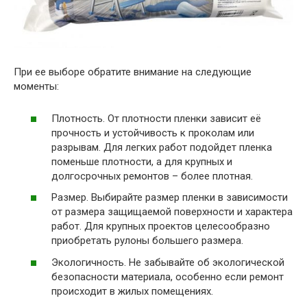
При ее выборе обратите внимание на следующие
моменты:
Плотность. От плотности пленки зависит её
прочность и устойчивость к проколам или
разрывам. Для легких работ подойдет пленка
поменьше плотности, а для крупных и
долгосрочных ремонтов – более плотная.
Размер. Выбирайте размер пленки в зависимости
от размера защищаемой поверхности и характера
работ. Для крупных проектов целесообразно
приобретать рулоны большего размера.
Экологичность. Не забывайте об экологической
безопасности материала, особенно если ремонт
происходит в жилых помещениях.