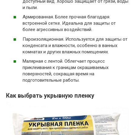
доступный вид. Хорошо защищает от грязи, воды
и пыли.
Армированная. Более прочная благодаря
встроенной сетке. Идеальна для защиты от
более агрессивных воздействий.
Пароизоляционная. Используется для защиты от
конденсата и влажности, особенно в ванных
комнатах и других влажных помещениях.
Малярная с лентой. Облегчает процесс
приклеивания к границам окрашиваемых
поверхностей, сокращая время на
подготовительные работы.
Как выбрать укрывную пленку