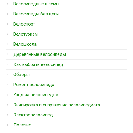
Велосипедные шлемы
Велосипеды без цепи
Велоспорт
Велотуризм
Велошкола
Деревянные велосипеды
Как выбрать велосипед
Обзоры
Ремонт велосипеда
Уход за велосипедом
Экипировка и снаряжение велосипедиста
Электровелосипед
Полезно