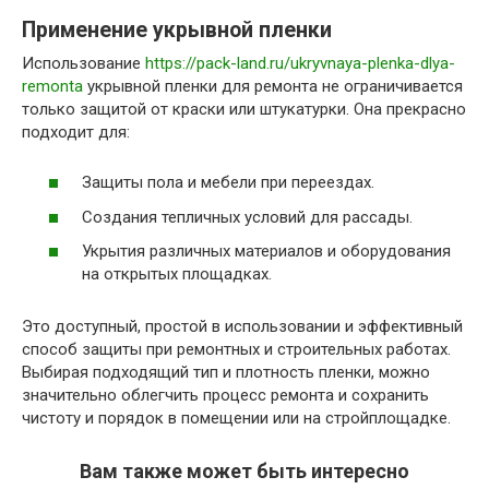
Применение укрывной пленки
Использование
https://pack-land.ru/ukryvnaya-plenka-dlya-
remonta
укрывной пленки для ремонта не ограничивается
только защитой от краски или штукатурки. Она прекрасно
подходит для:
Защиты пола и мебели при переездах.
Создания тепличных условий для рассады.
Укрытия различных материалов и оборудования
на открытых площадках.
Это доступный, простой в использовании и эффективный
способ защиты при ремонтных и строительных работах.
Выбирая подходящий тип и плотность пленки, можно
значительно облегчить процесс ремонта и сохранить
чистоту и порядок в помещении или на стройплощадке.
Вам также может быть интересно