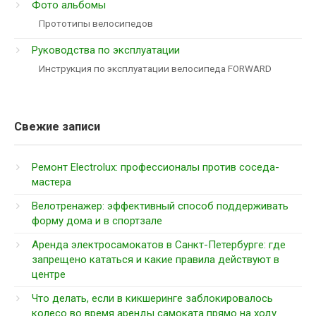
Фото альбомы
Прототипы велосипедов
Руководства по эксплуатации
Инструкция по эксплуатации велосипеда FORWARD
Свежие записи
Ремонт Electrolux: профессионалы против соседа-
мастера
Велотренажер: эффективный способ поддерживать
форму дома и в спортзале
Аренда электросамокатов в Санкт-Петербурге: где
запрещено кататься и какие правила действуют в
центре
Что делать, если в кикшеринге заблокировалось
колесо во время аренды самоката прямо на ходу