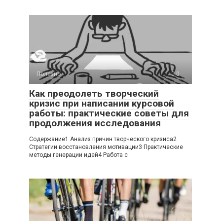
Полезно
0
Как преодолеть творческий
кризис при написании курсовой
работы: практические советы для
продолжения исследования
Содержание1 Анализ причин творческого кризиса2
Стратегии восстановления мотивации3 Практические
методы генерации идей4 Работа с