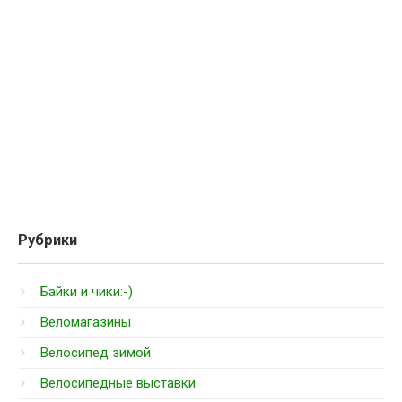
Рубрики
Байки и чики:-)
Веломагазины
Велосипед зимой
Велосипедные выставки