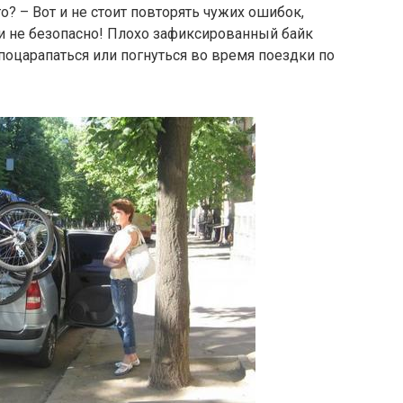
? – Вот и не стоит повторять чужих ошибок,
е и не безопасно! Плохо зафиксированный байк
поцарапаться или погнуться во время поездки по