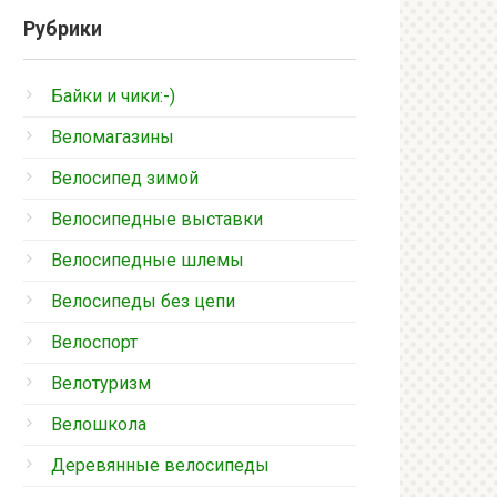
Рубрики
Байки и чики:-)
Веломагазины
Велосипед зимой
Велосипедные выставки
Велосипедные шлемы
Велосипеды без цепи
Велоспорт
Велотуризм
Велошкола
Деревянные велосипеды