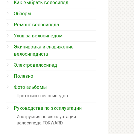
Как выбрать велосипед
Обзоры
Ремонт велосипеда
Уход за велосипедом
Экипировка и снаряжение
велосипедиста
Электровелосипед
Полезно
Фото альбомы
Прототипы велосипедов
Руководства по эксплуатации
Инструкция по эксплуатации
велосипеда FORWARD