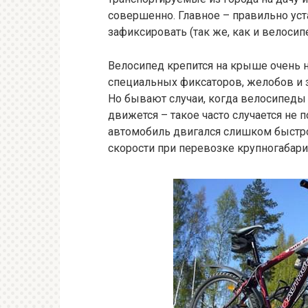
совершенно. Главное – правильно уст
зафиксировать (так же, как и велосипе
Велосипед крепится на крыше очень 
специальных фиксаторов, желобов и 
Но бывают случаи, когда велосипеды 
движется – такое часто случается не п
автомобиль двигался слишком быстро,
скорости при перевозке крупногабар