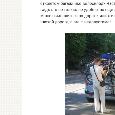
открытом багажнике велосипед? Часто
ведь это не только не удобно, но ещ
может вывалиться по дороге, или же 
плохой дороге, а это – недопустимо!