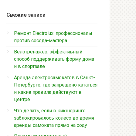
Свежие записи
Ремонт Electrolux: профессионалы
против соседа-мастера
Велотренажер: эффективный
способ поддерживать форму дома
и в спортзале
Аренда электросамокатов в Санкт-
Петербурге: где запрещено кататься
и какие правила действуют в
центре
Что делать, если в кикшеринге
заблокировалось колесо во время
аренды самоката прямо на ходу