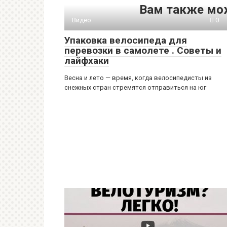
Вам также мо
Видео
0
Упаковка велосипеда для
перевозки в самолете . Советы и
лайфхаки
Весна и лето — время, когда велосипедисты из
снежных стран стремятся отправиться на юг