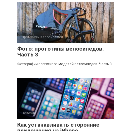
Прототипы велосипедов
0
Фото: прототипы велосипедов.
Часть 3
Фотографии прототипов моделей велосипедов. Часть 3.
Полезно
0
Как устанавливать сторонние
приложения на iPhone