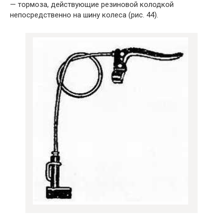
— тормоза, действующие резиновой колодкой
непосредственно на шину колеса (рис. 44).