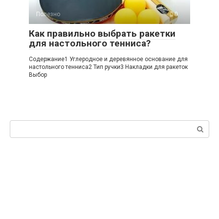
Полезно
0
Как правильно выбрать ракетки
для настольного тенниса?
Содержание1 Углеродное и деревянное основание для
настольного тенниса2 Тип ручки3 Накладки для ракеток
Выбор
Поиск: