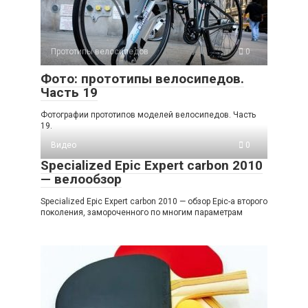
Прототипы велосипедов
0
Фото: прототипы велосипедов.
Часть 19
Фотографии прототипов моделей велосипедов. Часть
19.
Видео
0
Specialized Epic Expert carbon 2010
— велообзор
Specialized Epic Expert carbon 2010 — обзор Epic-а второго
поколения, замороченного по многим параметрам