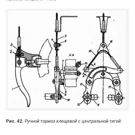
Рис. 42.
Ручной тормоз клещевой с центральной тягой: