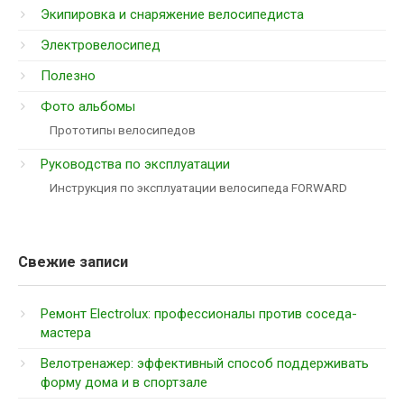
Экипировка и снаряжение велосипедиста
Электровелосипед
Полезно
Фото альбомы
Прототипы велосипедов
Руководства по эксплуатации
Инструкция по эксплуатации велосипеда FORWARD
Свежие записи
Ремонт Electrolux: профессионалы против соседа-
мастера
Велотренажер: эффективный способ поддерживать
форму дома и в спортзале