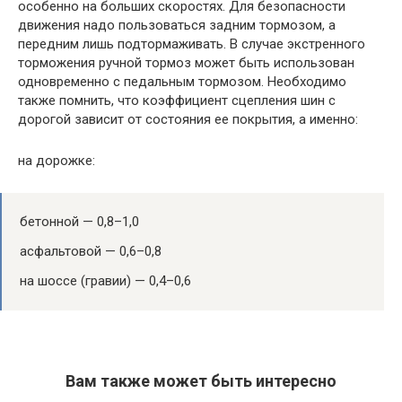
особенно на больших скоростях. Для безопасности
движения надо пользоваться задним тормозом, а
передним лишь подтормаживать. В случае экстренного
торможения ручной тормоз может быть использован
одновременно с педальным тормозом. Необходимо
также помнить, что коэффициент сцепления шин с
дорогой зависит от состояния ее покрытия, а именно:
на дорожке:
бетонной — 0,8–1,0
асфальтовой — 0,6–0,8
на шоссе (гравии) — 0,4–0,6
Вам также может быть интересно