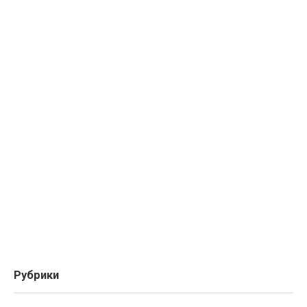
Рубрики