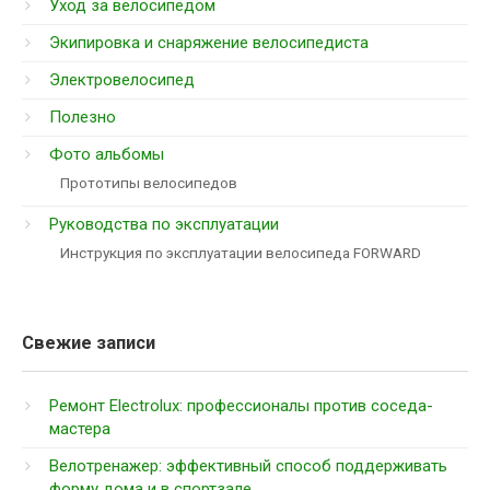
Уход за велосипедом
Экипировка и снаряжение велосипедиста
Электровелосипед
Полезно
Фото альбомы
Прототипы велосипедов
Руководства по эксплуатации
Инструкция по эксплуатации велосипеда FORWARD
Свежие записи
Ремонт Electrolux: профессионалы против соседа-
мастера
Велотренажер: эффективный способ поддерживать
форму дома и в спортзале