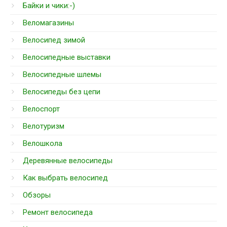
Байки и чики:-)
Веломагазины
Велосипед зимой
Велосипедные выставки
Велосипедные шлемы
Велосипеды без цепи
Велоспорт
Велотуризм
Велошкола
Деревянные велосипеды
Как выбрать велосипед
Обзоры
Ремонт велосипеда