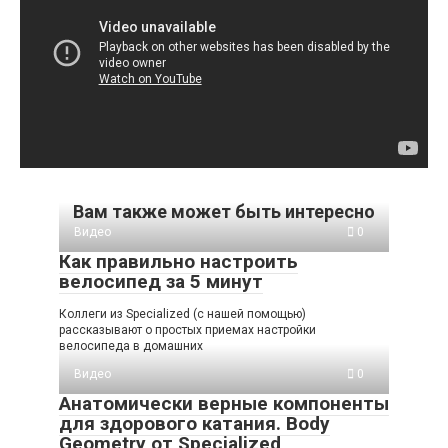
Вам также может быть интересно
Видео
0
Как правильно настроить
велосипед за 5 минут
Коллеги из Specialized (с нашей помощью)
рассказывают о простых приемах настройки
велосипеда в домашних
Видео
0
Анатомически верные компоненты
для здорового катания. Body
Geometry от Specialized