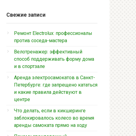
Свежие записи
Ремонт Electrolux: профессионалы
против соседа-мастера
Велотренажер: эффективный
способ поддерживать форму дома
и в спортзале
Аренда электросамокатов в Санкт-
Петербурге: где запрещено кататься
и какие правила действуют в
центре
Что делать, если в кикшеринге
заблокировалось колесо во время
аренды самоката прямо на ходу