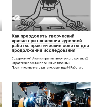
Полезно
0
Как преодолеть творческий
кризис при написании курсовой
работы: практические советы для
продолжения исследования
Содержание1 Анализ причин творческого кризиса2
Стратегии восстановления мотивации3
Практические методы генерации идей4 Работа с