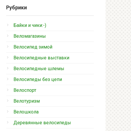
Рубрики
Байки и чики:-)
Веломагазины
Велосипед зимой
Велосипедные выставки
Велосипедные шлемы
Велосипеды без цепи
Велоспорт
Велотуризм
Велошкола
Деревянные велосипеды