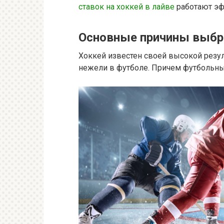
ставок на хоккей в лайве
работают эф
Основные причины выбр
Хоккей известен своей высокой резул
нежели в футболе. Причем футбольные