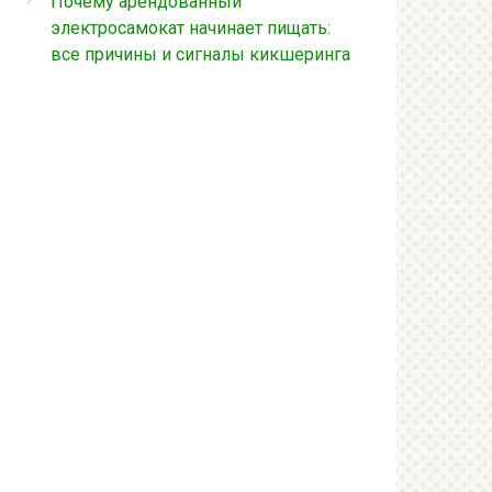
Почему арендованный
электросамокат начинает пищать:
все причины и сигналы кикшеринга