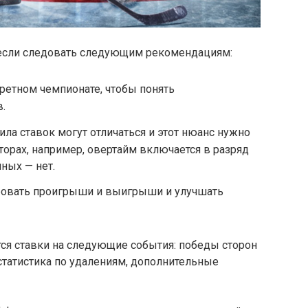
 если следовать следующим рекомендациям:
кретном чемпионате, чтобы понять
.
ла ставок могут отличаться и этот нюанс нужно
торах, например, овертайм включается в разряд
иных — нет.
ировать проигрыши и выигрыши и улучшать
я ставки на следующие события: победы сторон
 статистика по удалениям, дополнительные