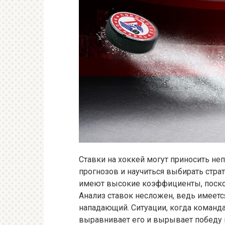
Ставки на хоккей могут приносить неп
прогнозов и научиться выбирать страт
имеют высокие коэффициенты, поскол
Анализ ставок несложен, ведь имеется
нападающий. Ситуации, когда команда
выравнивает его и вырывает победу в