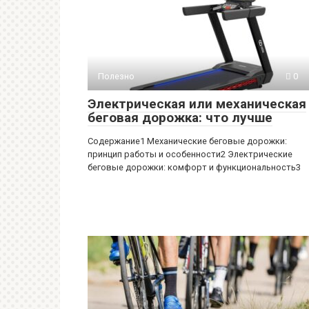
Полезно
0
Электрическая или механическая
беговая дорожка: что лучше
Содержание1 Механические беговые дорожки:
принцип работы и особенности2 Электрические
беговые дорожки: комфорт и функциональность3