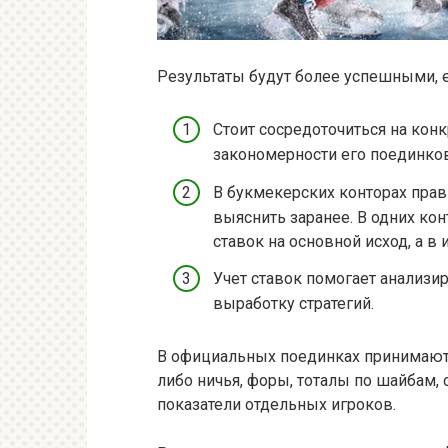
Результаты будут более успешными,
Стоит сосредоточиться на кон
закономерности его поединков
В букмекерских конторах прави
выяснить заранее. В одних кон
ставок на основной исход, а в 
Учет ставок помогает анализ
выработку стратегий.
В официальных поединках принимаютс
либо ничья, форы, тоталы по шайбам,
показатели отдельных игроков.