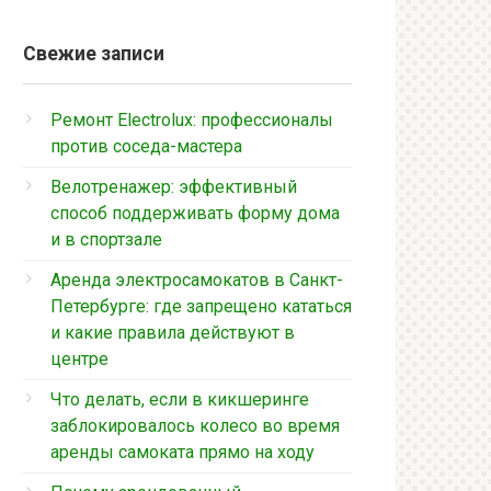
Свежие записи
Ремонт Electrolux: профессионалы
против соседа-мастера
Велотренажер: эффективный
способ поддерживать форму дома
и в спортзале
Аренда электросамокатов в Санкт-
Петербурге: где запрещено кататься
и какие правила действуют в
центре
Что делать, если в кикшеринге
заблокировалось колесо во время
аренды самоката прямо на ходу