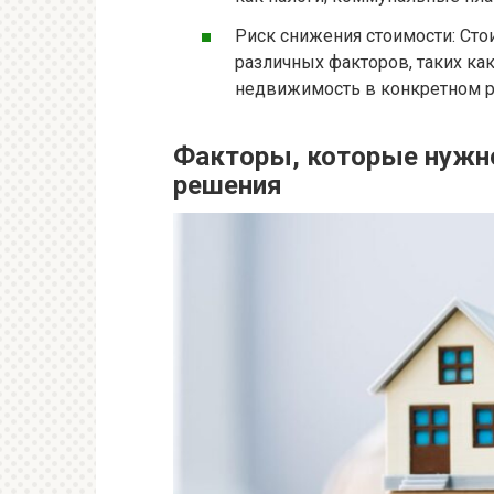
Риск снижения стоимости: Ст
различных факторов, таких ка
недвижимость в конкретном р
Факторы, которые нужно
решения