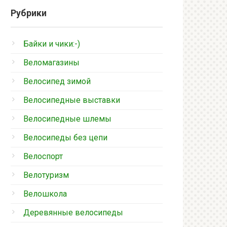
Рубрики
Байки и чики:-)
Веломагазины
Велосипед зимой
Велосипедные выставки
Велосипедные шлемы
Велосипеды без цепи
Велоспорт
Велотуризм
Велошкола
Деревянные велосипеды