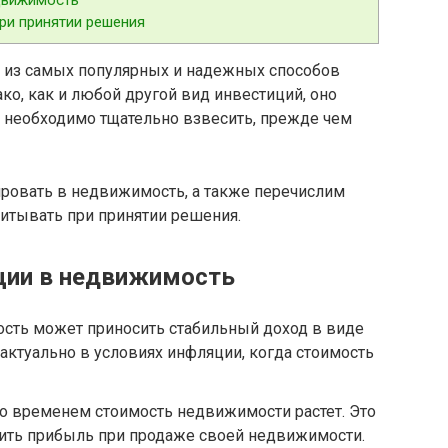
ри принятии решения
 из самых популярных и надежных способов
ко, как и любой другой вид инвестиций, оно
 необходимо тщательно взвесить, прежде чем
ировать в недвижимость, а также перечислим
итывать при принятии решения.
ции в недвижимость
сть может приносить стабильный доход в виде
 актуально в условиях инфляции, когда стоимость
 со временем стоимость недвижимости растет. Это
чить прибыль при продаже своей недвижимости.