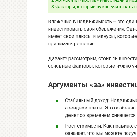
3
Факторы, которые нужно учитывать п
Вложение в недвижимость – это один
инвестировать свои сбережения. Одна
имеет свои плюсы и минусы, которые
принимать решение.
Давайте рассмотрим, стоит ли инвест
основные факторы, которые нужно уч
Аргументы «за» инвести
Стабильный доход: Недвижимо
арендной платы. Это особенно
денег со временем снижается.
Рост стоимости: Как правило,
означает, что вы можете полу