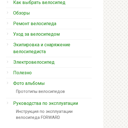
Как выбрать велосипед
Обзоры
Ремонт велосипеда
Уход за велосипедом
Экипировка и снаряжение
велосипедиста
Электровелосипед
Полезно
Фото альбомы
Прототипы велосипедов
Руководства по эксплуатации
Инструкция по эксплуатации
велосипеда FORWARD