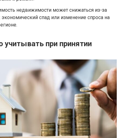
оимость недвижимости может снижаться из-за
к экономический спад или изменение спроса на
егионе.
 учитывать при принятии