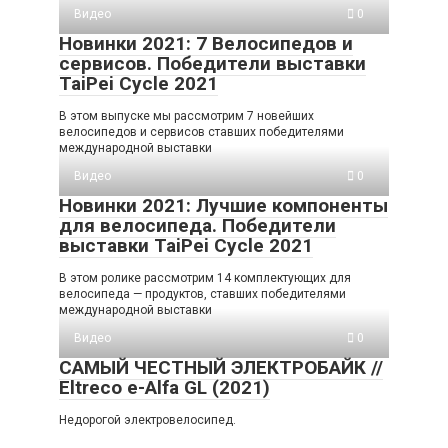
Видео
0
Новинки 2021: 7 Велосипедов и
сервисов. Победители выставки
TaiPei Cycle 2021
В этом выпуске мы рассмотрим 7 новейших
велосипедов и сервисов ставших победителями
международной выставки
Видео
0
Новинки 2021: Лучшие компоненты
для велосипеда. Победители
выставки TaiPei Cycle 2021
В этом ролике рассмотрим 14 комплектующих для
велосипеда — продуктов, ставших победителями
международной выставки
Видео
0
САМЫЙ ЧЕСТНЫЙ ЭЛЕКТРОБАЙК //
Eltreco e-Alfa GL (2021)
Недорогой электровелосипед.