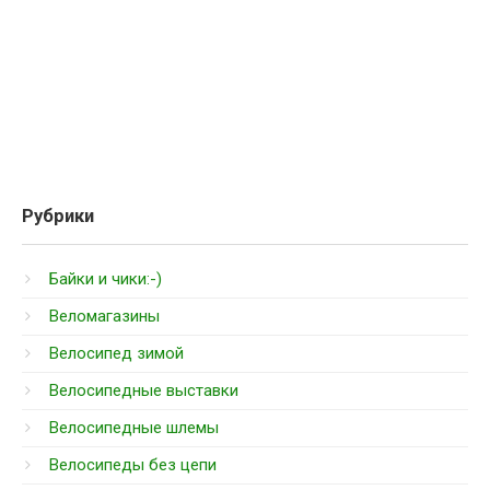
Рубрики
Байки и чики:-)
Веломагазины
Велосипед зимой
Велосипедные выставки
Велосипедные шлемы
Велосипеды без цепи