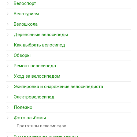
Велоспорт
Велотуризм
Велошкола
Деревянные велосипеды
Как выбрать велосипед
Обзоры
Ремонт велосипеда
Уход за велосипедом
Экипировка и снаряжение велосипедиста
Электровелосипед
Полезно
Фото альбомы
Прототипы велосипедов