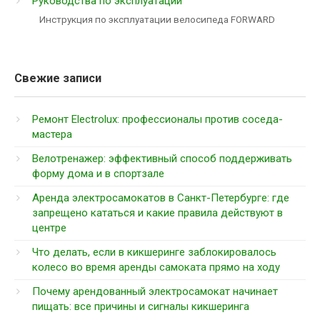
Руководства по эксплуатации
Инструкция по эксплуатации велосипеда FORWARD
Свежие записи
Ремонт Electrolux: профессионалы против соседа-
мастера
Велотренажер: эффективный способ поддерживать
форму дома и в спортзале
Аренда электросамокатов в Санкт-Петербурге: где
запрещено кататься и какие правила действуют в
центре
Что делать, если в кикшеринге заблокировалось
колесо во время аренды самоката прямо на ходу
Почему арендованный электросамокат начинает
пищать: все причины и сигналы кикшеринга