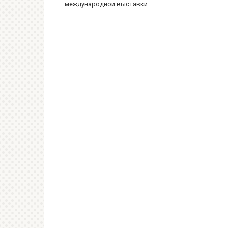
международной выставки