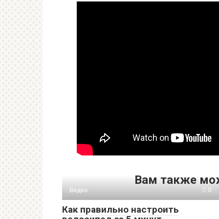
Вам также мо
Видео
0
Как правильно настроить