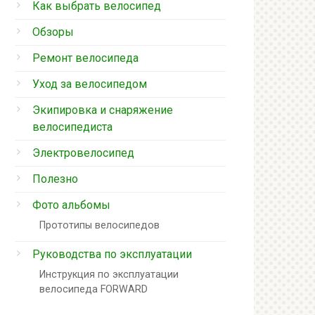
Как выбрать велосипед
Обзоры
Ремонт велосипеда
Уход за велосипедом
Экипировка и снаряжение
велосипедиста
Электровелосипед
Полезно
Фото альбомы
Прототипы велосипедов
Руководства по эксплуатации
Инструкция по эксплуатации
велосипеда FORWARD