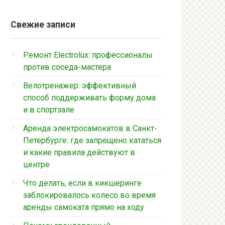
Свежие записи
Ремонт Electrolux: профессионалы
против соседа-мастера
Велотренажер: эффективный
способ поддерживать форму дома
и в спортзале
Аренда электросамокатов в Санкт-
Петербурге: где запрещено кататься
и какие правила действуют в
центре
Что делать, если в кикшеринге
заблокировалось колесо во время
аренды самоката прямо на ходу