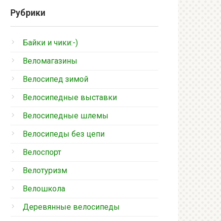
Рубрики
Байки и чики:-)
Веломагазины
Велосипед зимой
Велосипедные выставки
Велосипедные шлемы
Велосипеды без цепи
Велоспорт
Велотуризм
Велошкола
Деревянные велосипеды