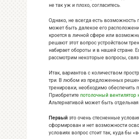
не так уж и плохо, согласитесь.
Однако, не всегда есть возможность 
может быть далекое его расположени
кроется в личной сфере или возможн
решают этот вопрос устройством тре
набирает обороты и в нашей стране. Е
рассмотрим некоторые вопросы, связ
Итак, вариантов с количеством прост
три. В любом из предложенных решени
тренировки, необходимо обеспечить п
Приобретите
потолочный вентилятор 
Альтернативой может быть отдельная
Первый
это очень стесненные условия
сформирован и нет возможности осво
условиях вопрос стоит так, куда бы «