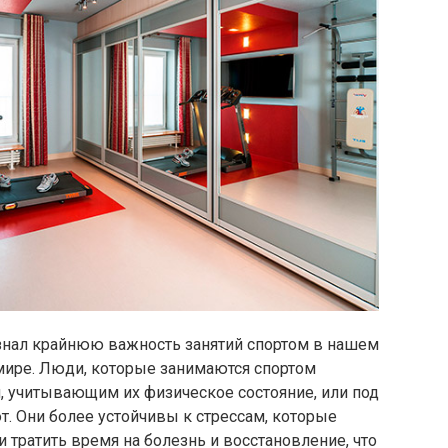
знал крайнюю важность занятий спортом в нашем
ире. Люди, которые занимаются спортом
, учитывающим их физическое состояние, или под
. Они более устойчивы к стрессам, которые
и тратить время на болезнь и восстановление, что