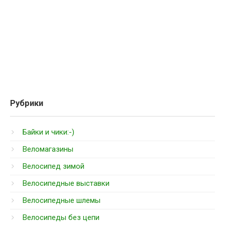
Рубрики
Байки и чики:-)
Веломагазины
Велосипед зимой
Велосипедные выставки
Велосипедные шлемы
Велосипеды без цепи