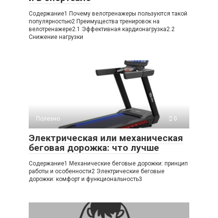
Содержание1 Почему велотренажеры пользуются такой
популярностью2 Преимущества тренировок на
велотренажере2.1 Эффективная кардионагрузка2.2
Снижение нагрузки
Полезно
0
Электрическая или механическая
беговая дорожка: что лучше
Содержание1 Механические беговые дорожки: принцип
работы и особенности2 Электрические беговые
дорожки: комфорт и функциональность3