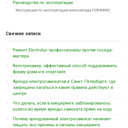
Руководства по эксплуатации
Инструкция по эксплуатации велосипеда FORWARD
Свежие записи
Ремонт Electrolux: профессионалы против соседа-
мастера
Велотренажер: эффективный способ поддерживать
форму дома и в спортзале
Аренда электросамокатов в Санкт-Петербурге: где
запрещено кататься и какие правила действуют в
центре
Что делать, если в кикшеринге заблокировалось
колесо во время аренды самоката прямо на ходу
Почему арендованный электросамокат начинает
пищать: все причины и сигналы кикшеринга