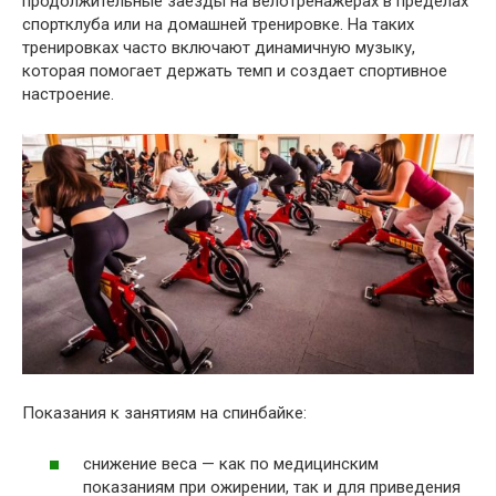
продолжительные заезды на велотренажерах в пределах
спортклуба или на домашней тренировке. На таких
тренировках часто включают динамичную музыку,
которая помогает держать темп и создает спортивное
настроение.
Показания к занятиям на спинбайке:
снижение веса — как по медицинским
показаниям при ожирении, так и для приведения