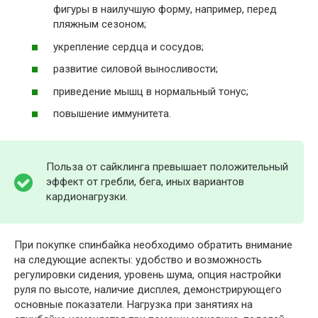
фигуры в наилучшую форму, например, перед
пляжным сезоном;
укрепление сердца и сосудов;
развитие силовой выносливости;
приведение мышц в нормальный тонус;
повышение иммунитета.
Польза от сайклинга превышает положительный
эффект от гребли, бега, иных вариантов
кардионагрузки.
При покупке спинбайка необходимо обратить внимание
на следующие аспекты: удобство и возможность
регулировки сидения, уровень шума, опция настройки
руля по высоте, наличие дисплея, демонстрирующего
основные показатели. Нагрузка при занятиях на