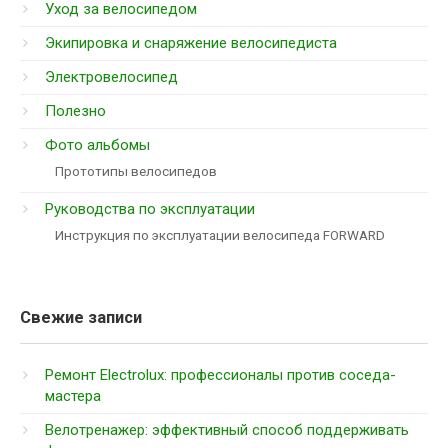
Уход за велосипедом
Экипировка и снаряжение велосипедиста
Электровелосипед
Полезно
Фото альбомы
Прототипы велосипедов
Руководства по эксплуатации
Инструкция по эксплуатации велосипеда FORWARD
Свежие записи
Ремонт Electrolux: профессионалы против соседа-
мастера
Велотренажер: эффективный способ поддерживать