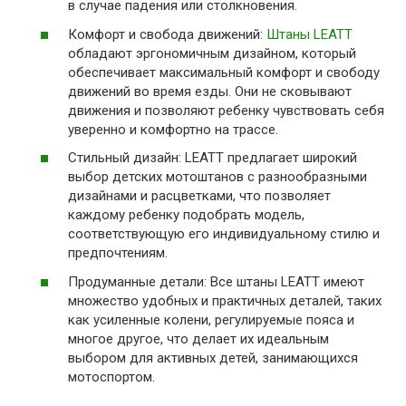
в случае падения или столкновения.
Комфорт и свобода движений:
Штаны LEATT
обладают эргономичным дизайном, который
обеспечивает максимальный комфорт и свободу
движений во время езды. Они не сковывают
движения и позволяют ребенку чувствовать себя
уверенно и комфортно на трассе.
Стильный дизайн: LEATT предлагает широкий
выбор детских мотоштанов с разнообразными
дизайнами и расцветками, что позволяет
каждому ребенку подобрать модель,
соответствующую его индивидуальному стилю и
предпочтениям.
Продуманные детали: Все штаны LEATT имеют
множество удобных и практичных деталей, таких
как усиленные колени, регулируемые пояса и
многое другое, что делает их идеальным
выбором для активных детей, занимающихся
мотоспортом.