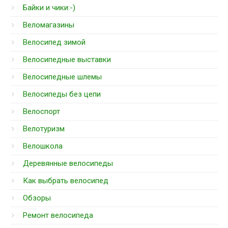
Байки и чики:-)
Веломагазины
Велосипед зимой
Велосипедные выставки
Велосипедные шлемы
Велосипеды без цепи
Велоспорт
Велотуризм
Велошкола
Деревянные велосипеды
Как выбрать велосипед
Обзоры
Ремонт велосипеда