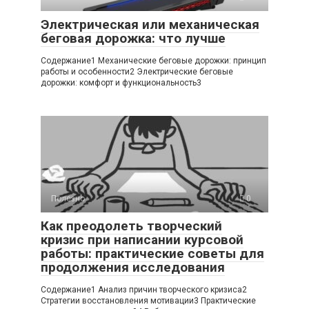
Электрическая или механическая
беговая дорожка: что лучше
Содержание1 Механические беговые дорожки: принцип
работы и особенности2 Электрические беговые
дорожки: комфорт и функциональность3
Полезно
0
Как преодолеть творческий
кризис при написании курсовой
работы: практические советы для
продолжения исследования
Содержание1 Анализ причин творческого кризиса2
Стратегии восстановления мотивации3 Практические