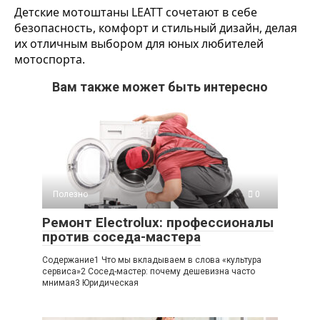
Детские мотоштаны LEATT сочетают в себе
безопасность, комфорт и стильный дизайн, делая
их отличным выбором для юных любителей
мотоспорта.
Вам также может быть интересно
Полезно
0
Ремонт Electrolux: профессионалы
против соседа-мастера
Содержание1 Что мы вкладываем в слова «культура
сервиса»2 Сосед-мастер: почему дешевизна часто
мнимая3 Юридическая