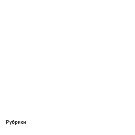
Рубрики