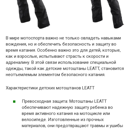
В мире мотоспорта важно не только овладеть навыками
вождения, но и обеспечить безопасность и защиту во
время катания. Особенно важно это для детей, которые,
как и взрослые, испытывают страсть к скорости и
адреналину. В этой связи использование специальной
одежды, такой как детские мотоштаны LEATT, становится
неотъемлемым элементом безопасного катания.
Характеристики детских мотоштанов LEATT
Превосходная защита: Мотоштаны LEATT
обеспечивают надежную защиту ребенка во
время активного катания на мотоцикле или
велосипеде. Изготовленные из прочных
материалов, они предотвращают травмы и ушибы