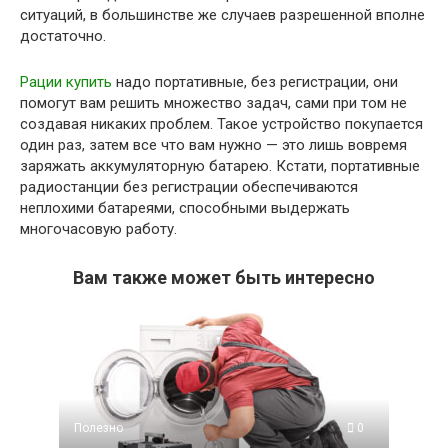
ситуаций, в большинстве же случаев разрешенной вполне
достаточно.
Рации купить
надо портативные, без регистрации, они
помогут вам решить множество задач, сами при том не
создавая никаких проблем. Такое устройство покупается
один раз, затем все что вам нужно — это лишь вовремя
заряжать аккумуляторную батарею. Кстати, портативные
радиостанции без регистрации обеспечиваются
неплохими батареями, способными выдержать
многочасовую работу.
Вам также может быть интересно
Полезно
0