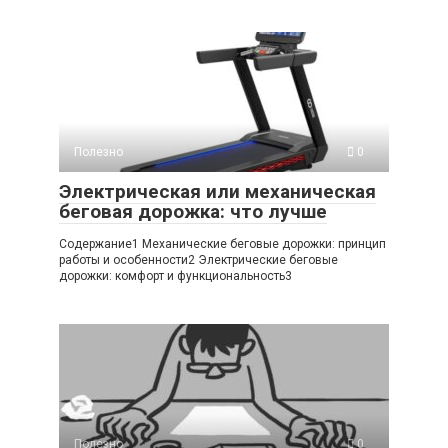
Полезно
0
Электрическая или механическая
беговая дорожка: что лучше
Содержание1 Механические беговые дорожки: принцип
работы и особенности2 Электрические беговые
дорожки: комфорт и функциональность3
Полезно
0