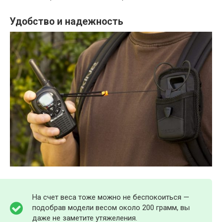
Удобство и надежность
На счет веса тоже можно не беспокоиться —
подобрав модели весом около 200 грамм, вы
даже не заметите утяжеления.