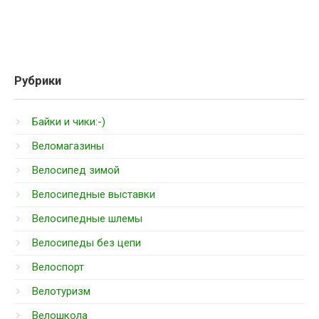
Рубрики
Байки и чики:-)
Веломагазины
Велосипед зимой
Велосипедные выставки
Велосипедные шлемы
Велосипеды без цепи
Велоспорт
Велотуризм
Велошкола