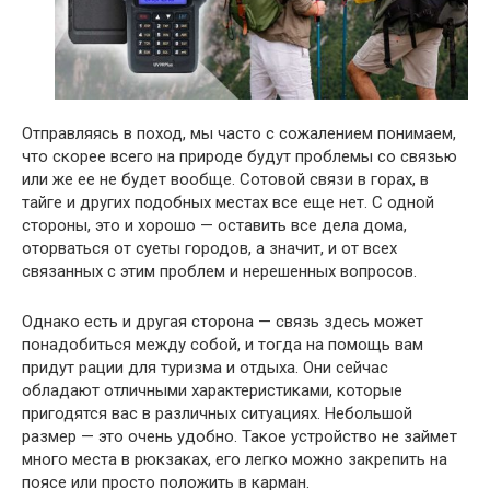
Отправляясь в поход, мы часто с сожалением понимаем,
что скорее всего на природе будут проблемы со связью
или же ее не будет вообще. Сотовой связи в горах, в
тайге и других подобных местах все еще нет. С одной
стороны, это и хорошо — оставить все дела дома,
оторваться от суеты городов, а значит, и от всех
связанных с этим проблем и нерешенных вопросов.
Однако есть и другая сторона — связь здесь может
понадобиться между собой, и тогда на помощь вам
придут рации для туризма и отдыха. Они сейчас
обладают отличными характеристиками, которые
пригодятся вас в различных ситуациях. Небольшой
размер — это очень удобно. Такое устройство не займет
много места в рюкзаках, его легко можно закрепить на
поясе или просто положить в карман.