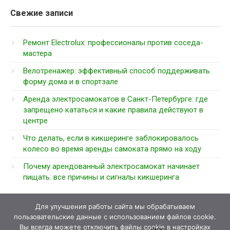
Свежие записи
Ремонт Electrolux: профессионалы против соседа-
мастера
Велотренажер: эффективный способ поддерживать
форму дома и в спортзале
Аренда электросамокатов в Санкт-Петербурге: где
запрещено кататься и какие правила действуют в
центре
Что делать, если в кикшеринге заблокировалось
колесо во время аренды самоката прямо на ходу
Почему арендованный электросамокат начинает
пищать: все причины и сигналы кикшеринга
Для улучшения работы сайта мы обрабатываем
пользовательские данные с использованием файлов cookie.
Вы всегда можете отключить файлы cookie в настройках