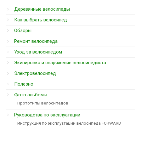
Деревянные велосипеды
Как выбрать велосипед
Обзоры
Ремонт велосипеда
Уход за велосипедом
Экипировка и снаряжение велосипедиста
Электровелосипед
Полезно
Фото альбомы
Прототипы велосипедов
Руководства по эксплуатации
Инструкция по эксплуатации велосипеда FORWARD