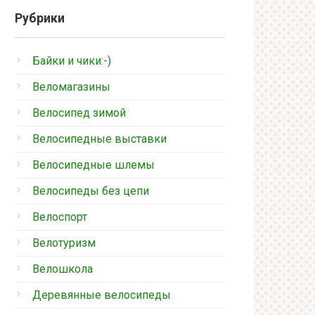
Рубрики
Байки и чики:-)
Веломагазины
Велосипед зимой
Велосипедные выставки
Велосипедные шлемы
Велосипеды без цепи
Велоспорт
Велотуризм
Велошкола
Деревянные велосипеды