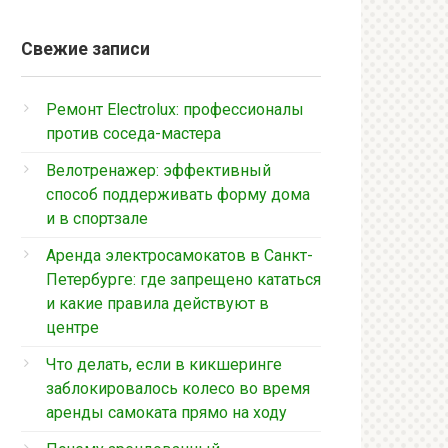
Свежие записи
Ремонт Electrolux: профессионалы
против соседа-мастера
Велотренажер: эффективный
способ поддерживать форму дома
и в спортзале
Аренда электросамокатов в Санкт-
Петербурге: где запрещено кататься
и какие правила действуют в
центре
Что делать, если в кикшеринге
заблокировалось колесо во время
аренды самоката прямо на ходу