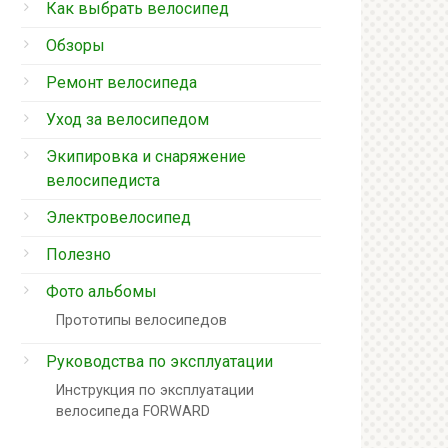
Как выбрать велосипед
Обзоры
Ремонт велосипеда
Уход за велосипедом
Экипировка и снаряжение
велосипедиста
Электровелосипед
Полезно
Фото альбомы
Прототипы велосипедов
Руководства по эксплуатации
Инструкция по эксплуатации
велосипеда FORWARD