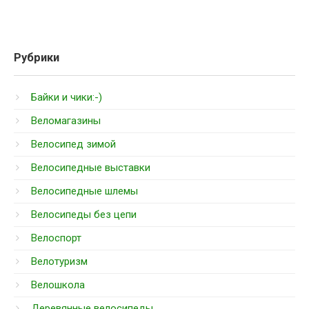
Рубрики
Байки и чики:-)
Веломагазины
Велосипед зимой
Велосипедные выставки
Велосипедные шлемы
Велосипеды без цепи
Велоспорт
Велотуризм
Велошкола
Деревянные велосипеды