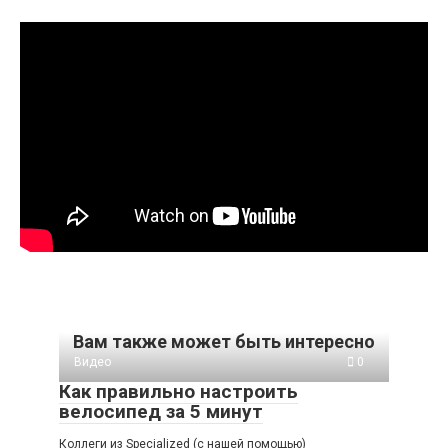
Вам также может быть интересно
Видео
0
Как правильно настроить
велосипед за 5 минут
Коллеги из Specialized (с нашей помощью)