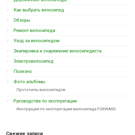
Как выбрать велосипед
Обзоры
Ремонт велосипеда
Уход за велосипедом
Экипировка и снаряжение велосипедиста
Электровелосипед
Полезно
Фото альбомы
Прототипы велосипедов
Руководства по эксплуатации
Инструкция по эксплуатации велосипеда FORWARD
Свежие записи