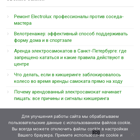
Ремонт Electrolux: профессионалы против соседа-
мастера
Велотренажер: эффективный способ поддерживать
форму дома и в спортзале
Аренда электросамокатов в Санкт-Петербурге: где
запрещено кататься и какие правила действуют в
центре
Что делать, если в кикшеринге заблокировалось
колесо во время аренды самоката прямо на ходу
Почему арендованный электросамокат начинает
пищать: все причины и сигналы кикшеринга
Для улучшения работы сайта мы обрабатываем
пользовательские данные с использованием файлов cookie.
Вы всегда можете отключить файлы cookie в настройках
Вашего браузера. Примите использование cookie и