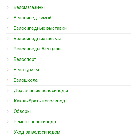
Веломагазины
Велосипед зимой
Велосипедные выставки
Велосипедные шлемы
Велосипеды без цепи
Велоспорт
Велотуризм
Велошкола
Деревянные велосипеды
Как выбрать велосипед
Обзоры
Ремонт велосипеда
Уход за велосипедом