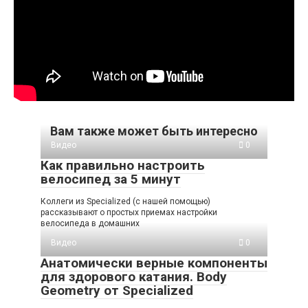
Вам также может быть интересно
Видео
0
Как правильно настроить
велосипед за 5 минут
Коллеги из Specialized (с нашей помощью)
рассказывают о простых приемах настройки
велосипеда в домашних
Видео
0
Анатомически верные компоненты
для здорового катания. Body
Geometry от Specialized