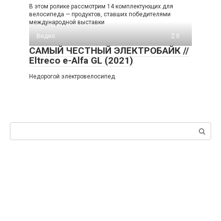
В этом ролике рассмотрим 14 комплектующих для
велосипеда — продуктов, ставших победителями
международной выставки
Видео
0
САМЫЙ ЧЕСТНЫЙ ЭЛЕКТРОБАЙК //
Eltreco e-Alfa GL (2021)
Недорогой электровелосипед.
Поиск: