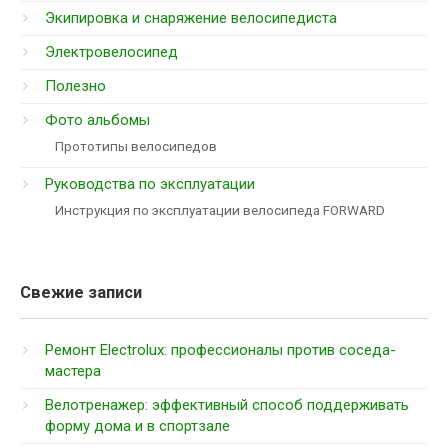
Экипировка и снаряжение велосипедиста
Электровелосипед
Полезно
Фото альбомы
Прототипы велосипедов
Руководства по эксплуатации
Инструкция по эксплуатации велосипеда FORWARD
Свежие записи
Ремонт Electrolux: профессионалы против соседа-
мастера
Велотренажер: эффективный способ поддерживать
форму дома и в спортзале