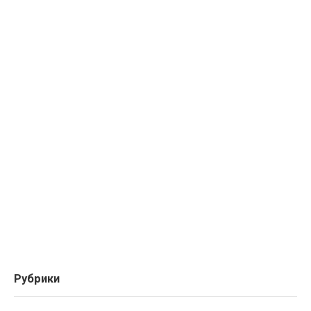
Рубрики