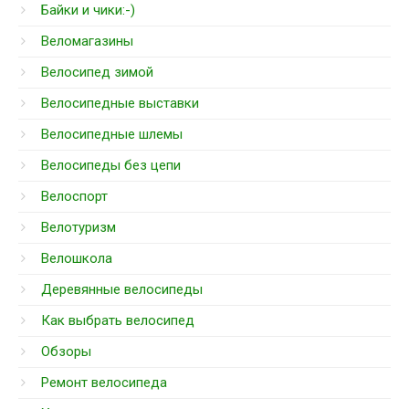
Байки и чики:-)
Веломагазины
Велосипед зимой
Велосипедные выставки
Велосипедные шлемы
Велосипеды без цепи
Велоспорт
Велотуризм
Велошкола
Деревянные велосипеды
Как выбрать велосипед
Обзоры
Ремонт велосипеда