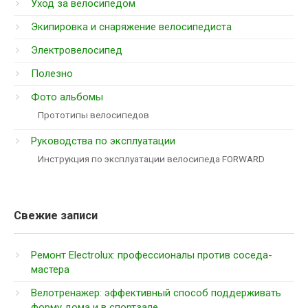
Уход за велосипедом
Экипировка и снаряжение велосипедиста
Электровелосипед
Полезно
Фото альбомы
Прототипы велосипедов
Руководства по эксплуатации
Инструкция по эксплуатации велосипеда FORWARD
Свежие записи
Ремонт Electrolux: профессионалы против соседа-
мастера
Велотренажер: эффективный способ поддерживать
форму дома и в спортзале