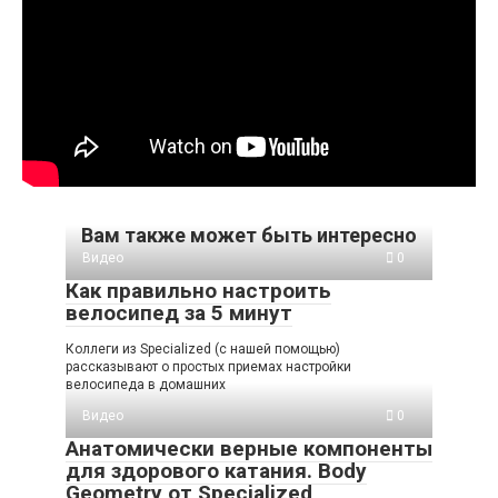
Вам также может быть интересно
Видео
0
Как правильно настроить
велосипед за 5 минут
Коллеги из Specialized (с нашей помощью)
рассказывают о простых приемах настройки
велосипеда в домашних
Видео
0
Анатомически верные компоненты
для здорового катания. Body
Geometry от Specialized