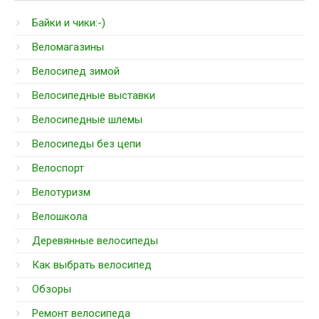
Байки и чики:-)
Веломагазины
Велосипед зимой
Велосипедные выставки
Велосипедные шлемы
Велосипеды без цепи
Велоспорт
Велотуризм
Велошкола
Деревянные велосипеды
Как выбрать велосипед
Обзоры
Ремонт велосипеда