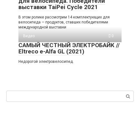
для велосипеда. Победители
выставки TaiPei Cycle 2021
В этом ролике рассмотрим 14 комплектующих для
велосипеда — продуктов, ставших победителями
международной выставки
Видео
0
САМЫЙ ЧЕСТНЫЙ ЭЛЕКТРОБАЙК //
Eltreco e-Alfa GL (2021)
Недорогой электровелосипед.
Поиск: