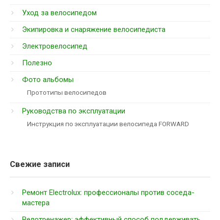
Уход за велосипедом
Экипировка и снаряжение велосипедиста
Электровелосипед
Полезно
Фото альбомы
Прототипы велосипедов
Руководства по эксплуатации
Инструкция по эксплуатации велосипеда FORWARD
Свежие записи
Ремонт Electrolux: профессионалы против соседа-
мастера
Велотренажер: эффективный способ поддерживать