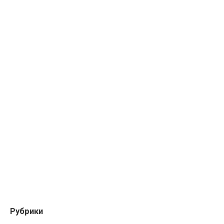
Рубрики