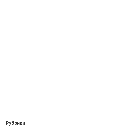
Рубрики