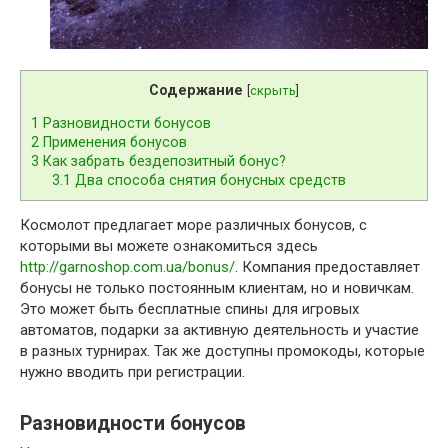
Содержание
[
скрыть
]
1
Разновидности бонусов
2
Применения бонусов
3
Как забрать бездепозитный бонус?
3.1
Два способа снятия бонусных средств
Космолот предлагает море различных бонусов, с
которыми вы можете ознакомиться здесь
http://garnoshop.com.ua/bonus/
. Компания предоставляет
бонусы не только постоянным клиентам, но и новичкам.
Это может быть бесплатные спины для игровых
автоматов, подарки за активную деятельность и участие
в разных турнирах. Так же доступны промокоды, которые
нужно вводить при регистрации.
Разновидности бонусов