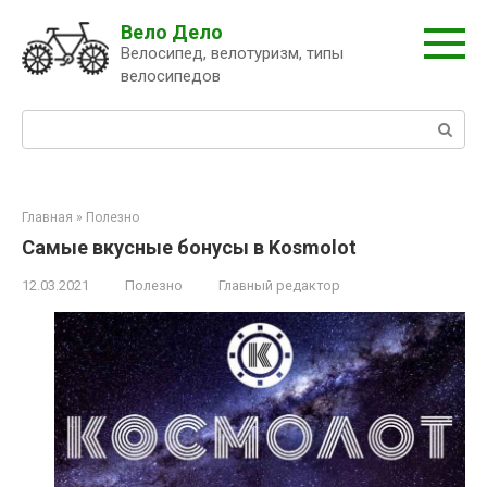
Перейти
Вело Дело
к
Велосипед, велотуризм, типы
контенту
велосипедов
Поиск:
Главная
»
Полезно
Самые вкусные бонусы в Kosmolot
12.03.2021
Полезно
Главный редактор