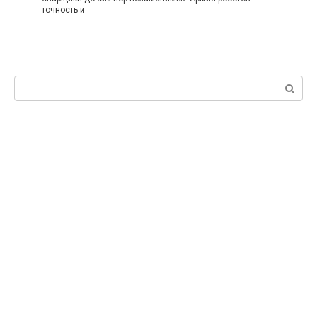
точность и
Поиск: