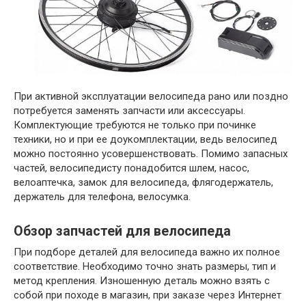
При активной эксплуатации велосипеда рано или поздно
потребуется заменять запчасти или аксессуары.
Комплектующие требуются не только при починке
техники, но и при ее доукомплектации, ведь велосипед
можно постоянно усовершенствовать. Помимо запасных
частей, велосипедисту понадобится шлем, насос,
велоаптечка, замок для велосипеда, флягодержатель,
держатель для телефона, велосумка.
Обзор запчастей для велосипеда
При подборе деталей для велосипеда важно их полное
соответствие. Необходимо точно знать размеры, тип и
метод крепления. Изношенную деталь можно взять с
собой при походе в магазин, при заказе через Интернет