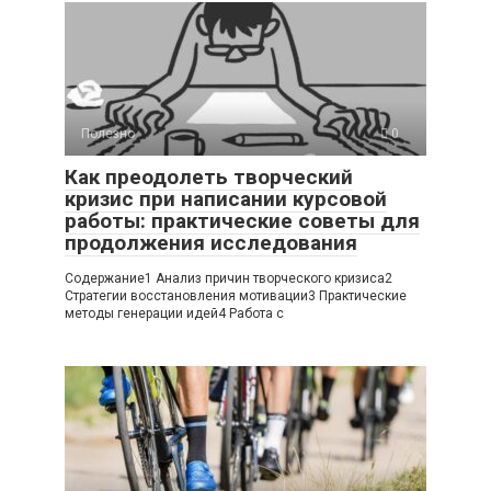
Полезно
0
Как преодолеть творческий
кризис при написании курсовой
работы: практические советы для
продолжения исследования
Содержание1 Анализ причин творческого кризиса2
Стратегии восстановления мотивации3 Практические
методы генерации идей4 Работа с