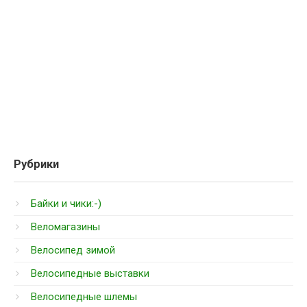
Рубрики
Байки и чики:-)
Веломагазины
Велосипед зимой
Велосипедные выставки
Велосипедные шлемы