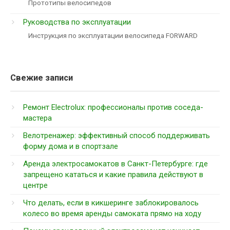
Прототипы велосипедов
Руководства по эксплуатации
Инструкция по эксплуатации велосипеда FORWARD
Свежие записи
Ремонт Electrolux: профессионалы против соседа-
мастера
Велотренажер: эффективный способ поддерживать
форму дома и в спортзале
Аренда электросамокатов в Санкт-Петербурге: где
запрещено кататься и какие правила действуют в
центре
Что делать, если в кикшеринге заблокировалось
колесо во время аренды самоката прямо на ходу