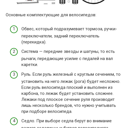
Основные комплектующие для велосипедов:
Обвес, который подразумевает тормоза, ручки-
переключатели, задний переключатель
(перекидка).
Система — передние звезды и шатуны, то есть
рычаги, передающие усилие с педалей на вал
каретки.
Руль. Если руль железный с круглым сечением, то
установить на него лежак (рога) будет несложно.
Если руль велосипеда плоский и выполнен из
карбона, то лежак будет установить сложнее.
Лежаки под плоское сечение руля производит
лишь несколько брендов, что нужно учитывать
при подборе велосипеда.
Седло. При выборе седла берут во внимание