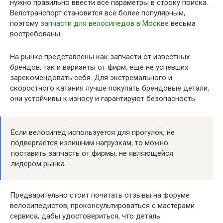
нужно правильно ввести все параметры в строку поиска.
Велотранспорт становится все более популярным,
поэтому
запчасти для велосипедов в Москве
весьма
востребованы.
На рынке представлены как запчасти от известных
брендов, так и варианты от фирм, еще не успевших
зарекомендовать себя. Для экстремального и
скоростного катания лучше покупать брендовые детали,
они устойчивы к износу и гарантируют безопасность.
Если велосипед используется для прогулок, не
подвергается излишним нагрузкам, то можно
поставить запчасть от фирмы, не являющейся
лидером рынка.
Предварительно стоит почитать отзывы на форуме
велосипедистов, проконсультироваться с мастерами
сервиса, дабы удостовериться, что деталь