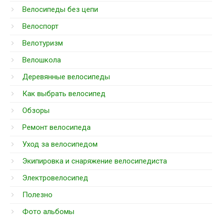
Велосипеды без цепи
Велоспорт
Велотуризм
Велошкола
Деревянные велосипеды
Как выбрать велосипед
Обзоры
Ремонт велосипеда
Уход за велосипедом
Экипировка и снаряжение велосипедиста
Электровелосипед
Полезно
Фото альбомы