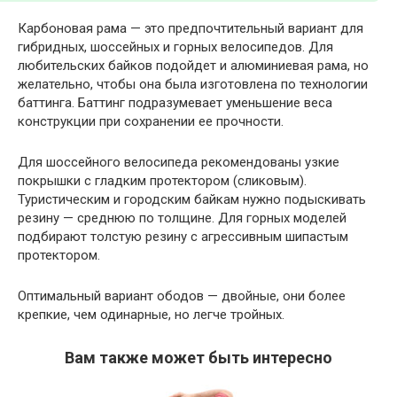
Карбоновая рама — это предпочтительный вариант для
гибридных, шоссейных и горных велосипедов. Для
любительских байков подойдет и алюминиевая рама, но
желательно, чтобы она была изготовлена по технологии
баттинга. Баттинг подразумевает уменьшение веса
конструкции при сохранении ее прочности.
Для шоссейного велосипеда рекомендованы узкие
покрышки с гладким протектором (сликовым).
Туристическим и городским байкам нужно подыскивать
резину — среднюю по толщине. Для горных моделей
подбирают толстую резину с агрессивным шипастым
протектором.
Оптимальный вариант ободов — двойные, они более
крепкие, чем одинарные, но легче тройных.
Вам также может быть интересно