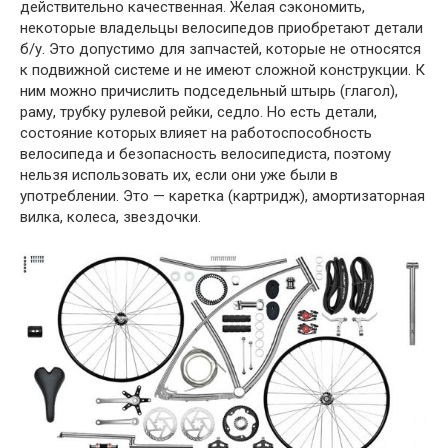
действительно качественная. Желая сэкономить,
некоторые владельцы велосипедов приобретают детали
б/у. Это допустимо для запчастей, которые не относятся
к подвижной системе и не имеют сложной конструкции. К
ним можно причислить подседельный штырь (глагол),
раму, трубку рулевой рейки, седло. Но есть детали,
состояние которых влияет на работоспособность
велосипеда и безопасность велосипедиста, поэтому
нельзя использовать их, если они уже были в
употреблении. Это — каретка (картридж), амортизаторная
вилка, колеса, звездочки.