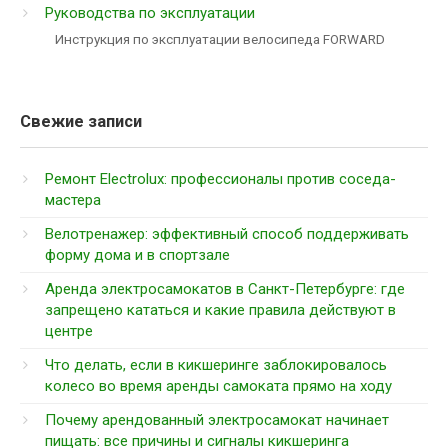
Руководства по эксплуатации
Инструкция по эксплуатации велосипеда FORWARD
Свежие записи
Ремонт Electrolux: профессионалы против соседа-
мастера
Велотренажер: эффективный способ поддерживать
форму дома и в спортзале
Аренда электросамокатов в Санкт-Петербурге: где
запрещено кататься и какие правила действуют в
центре
Что делать, если в кикшеринге заблокировалось
колесо во время аренды самоката прямо на ходу
Почему арендованный электросамокат начинает
пищать: все причины и сигналы кикшеринга