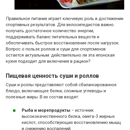
Правильное питание играет ключевую роль в достижении
спортивных результатов. Для велосипедистов важно
получать достаточное количество энергии,
поддерживать баланс питательных веществ и
обеспечивать быстрое восстановление после нагрузок.
Вопрос о пользе роллов и суши для спортсменов
остается актуальным: действительно ли эта японская
кухня подходит для включения в рацион?
Пищевая ценность суши и роллов
Суши и роллы представляют собой сбалансированное
блюдо, включающее белки, сложные углеводы и
полезные жиры. В их состав входят:
Рыба и морепродукты
– источник
высококачественного белка, омега-3 жирных
кислот, способствующих восстановлению мышц
и снижению воспалений.