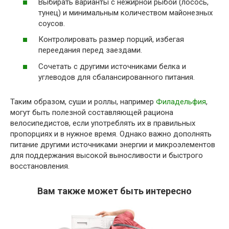
Выбирать варианты с нежирной рыбой (лосось,
тунец) и минимальным количеством майонезных
соусов.
Контролировать размер порций, избегая
переедания перед заездами.
Сочетать с другими источниками белка и
углеводов для сбалансированного питания.
Таким образом, суши и роллы, например
Филадельфия
,
могут быть полезной составляющей рациона
велосипедистов, если употреблять их в правильных
пропорциях и в нужное время. Однако важно дополнять
питание другими источниками энергии и микроэлементов
для поддержания высокой выносливости и быстрого
восстановления.
Вам также может быть интересно