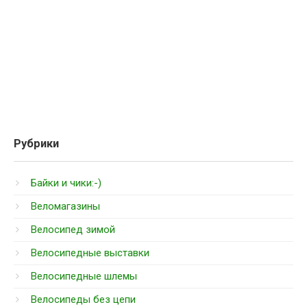
Рубрики
Байки и чики:-)
Веломагазины
Велосипед зимой
Велосипедные выставки
Велосипедные шлемы
Велосипеды без цепи