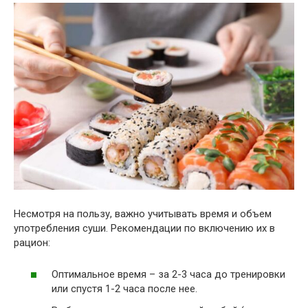
Несмотря на пользу, важно учитывать время и объем
употребления суши. Рекомендации по включению их в
рацион:
Оптимальное время – за 2-3 часа до тренировки
или спустя 1-2 часа после нее.