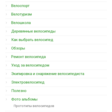
Велоспорт
Велотуризм
Велошкола
Деревянные велосипеды
Как выбрать велосипед
Обзоры
Ремонт велосипеда
Уход за велосипедом
Экипировка и снаряжение велосипедиста
Электровелосипед
Полезно
Фото альбомы
Прототипы велосипедов