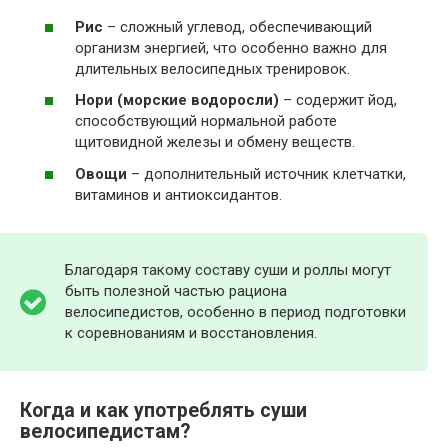
Рис
– сложный углевод, обеспечивающий
организм энергией, что особенно важно для
длительных велосипедных тренировок.
Нори (морские водоросли)
– содержит йод,
способствующий нормальной работе
щитовидной железы и обмену веществ.
Овощи
– дополнительный источник клетчатки,
витаминов и антиоксидантов.
Благодаря такому составу суши и роллы могут
быть полезной частью рациона
велосипедистов, особенно в период подготовки
к соревнованиям и восстановления.
Когда и как употреблять суши
велосипедистам?