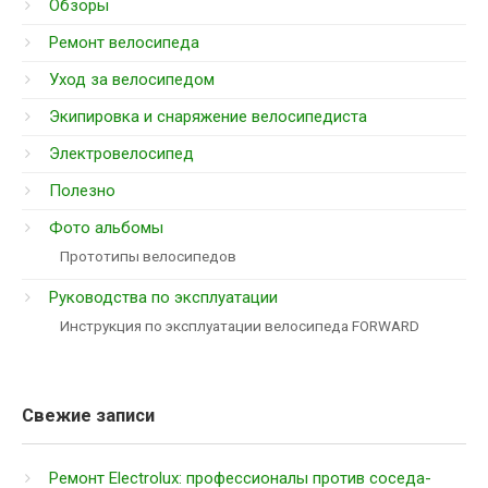
Обзоры
Ремонт велосипеда
Уход за велосипедом
Экипировка и снаряжение велосипедиста
Электровелосипед
Полезно
Фото альбомы
Прототипы велосипедов
Руководства по эксплуатации
Инструкция по эксплуатации велосипеда FORWARD
Свежие записи
Ремонт Electrolux: профессионалы против соседа-