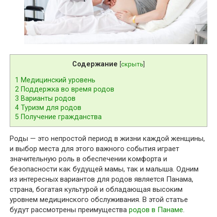
Содержание
[
скрыть
]
1
Медицинский уровень
2
Поддержка во время родов
3
Варианты родов
4
Туризм для родов
5
Получение гражданства
Роды — это непростой период в жизни каждой женщины,
и выбор места для этого важного события играет
значительную роль в обеспечении комфорта и
безопасности как будущей мамы, так и малыша. Одним
из интересных вариантов для родов является Панама,
страна, богатая культурой и обладающая высоким
уровнем медицинского обслуживания. В этой статье
будут рассмотрены преимущества
родов в Панаме
.