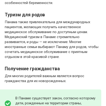
особенностей беременности.
Туризм для родов
Панама также привлекательна для международных
пациентов, желающих получить качественное
медицинское обслуживание по доступным ценам.
Медицинский туризм в Панаме стремительно
развивается, и роды — не исключение. Многие
иностранные семьи выбирают Панаму для родов, чтобы
сочетать медицинское обслуживание с приятным
отдыхом в этой красивой стране.
Получение гражданства
Для многих родителей важным является вопрос
гражданства для их новорожденных.
В Панаме существует закон, согласно которому
дети, рожденные на территории страны,