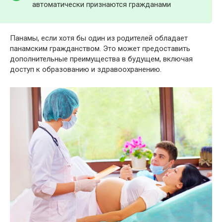
автоматически признаются гражданами
Панамы, если хотя бы один из родителей обладает
панамским гражданством. Это может предоставить
дополнительные преимущества в будущем, включая
доступ к образованию и здравоохранению.