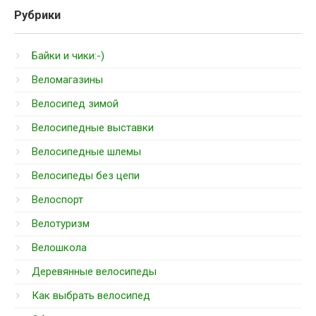
Рубрики
Байки и чики:-)
Веломагазины
Велосипед зимой
Велосипедные выставки
Велосипедные шлемы
Велосипеды без цепи
Велоспорт
Велотуризм
Велошкола
Деревянные велосипеды
Как выбрать велосипед