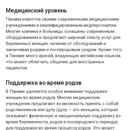
Медицинский уровень
Панама известна своими современными медицинскими
учреждениями и квалифицированным медперсоналом.
Многие клиники и больницы оснащены современным
оборудованием и предлагают широкий спектр услуг для
беременных женщин, начиная от обследований и
заканчивая родами и послеродовым уходом. Кроме того,
в Панаме много врачей, владеющих английским языком,
что может облегчить общение для иностранных
пациентов.
Поддержка во время родов
В Панаме уделяется особое внимание поддержке
женщин во время родов. Многие медицинские
учреждения предлагают возможность принять с собой
родственников или дулу (дулу — это женщина, которая
оказывает физическую и эмоциональную поддержку во
время беременности, родов и послеродового периода)
для поддержки во время процесса родов. Это может