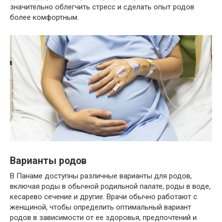
значительно облегчить стресс и сделать опыт родов
более комфортным.
Варианты родов
В Панаме доступны различные варианты для родов,
включая роды в обычной родильной палате, роды в воде,
кесарево сечение и другие. Врачи обычно работают с
женщиной, чтобы определить оптимальный вариант
родов в зависимости от ее здоровья, предпочтений и