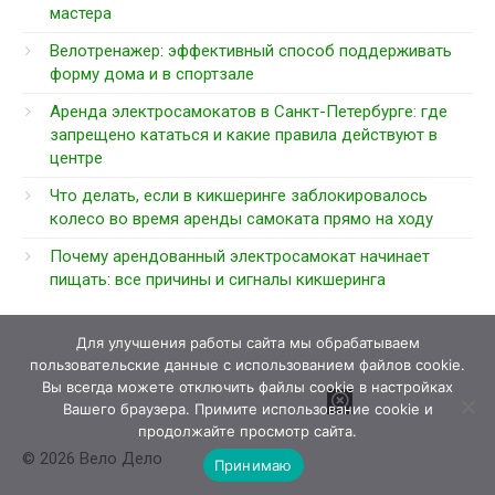
мастера
Велотренажер: эффективный способ поддерживать
форму дома и в спортзале
Аренда электросамокатов в Санкт-Петербурге: где
запрещено кататься и какие правила действуют в
центре
Что делать, если в кикшеринге заблокировалось
колесо во время аренды самоката прямо на ходу
Почему арендованный электросамокат начинает
пищать: все причины и сигналы кикшеринга
Для улучшения работы сайта мы обрабатываем
пользовательские данные с использованием файлов cookie.
Вы всегда можете отключить файлы cookie в настройках
Вашего браузера. Примите использование cookie и
продолжайте просмотр сайта.
© 2026 Вело Дело
Принимаю