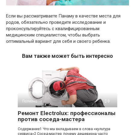
Если вы рассматриваете Панаму в качестве места для
родов, обязательно проведите исследование и
проконсультируйтесь с квалифицированным
медицинским специалистом, чтобы выбрать
оптимальный вариант для себя и своего ребенка.
Вам также может быть интересно
Полезно
0
Ремонт Electrolux: профессионалы
против соседа-мастера
Содержание1 Что мы вкладываем в слова «культура
сервиса»2 Сосед-мастер: почему дешевизна часто