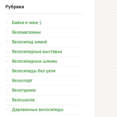
Рубрики
Байки и чики:-)
Веломагазины
Велосипед зимой
Велосипедные выставки
Велосипедные шлемы
Велосипеды без цепи
Велоспорт
Велотуризм
Велошкола
Деревянные велосипеды