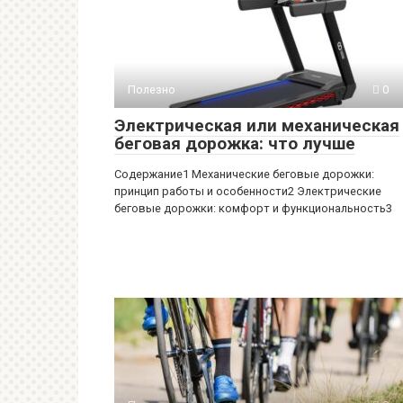
Полезно
0
Электрическая или механическая
беговая дорожка: что лучше
Содержание1 Механические беговые дорожки:
принцип работы и особенности2 Электрические
беговые дорожки: комфорт и функциональность3