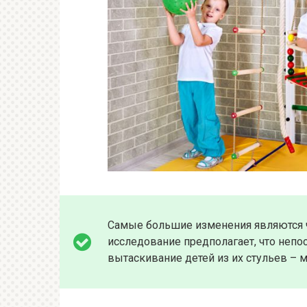
Самые большие изменения являются 
исследование предполагает, что непо
вытаскивание детей из их стульев – 