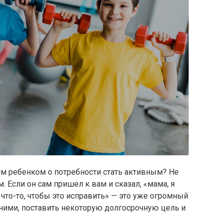
им ребенком о потребности стать активным? Не
. Если он сам пришел к вам и сказал, «мама, я
что-то, чтобы это исправить» — это уже огромный
 ними, поставить некоторую долгосрочную цель и