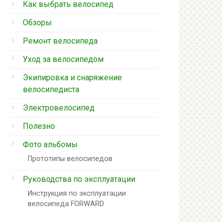
Как выбрать велосипед
Обзоры
Ремонт велосипеда
Уход за велосипедом
Экипировка и снаряжение
велосипедиста
Электровелосипед
Полезно
Фото альбомы
Прототипы велосипедов
Руководства по эксплуатации
Инструкция по эксплуатации
велосипеда FORWARD