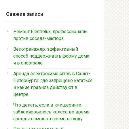
Свежие записи
Ремонт Electrolux: профессионалы
против соседа-мастера
Велотренажер: эффективный
способ поддерживать форму дома
и в спортзале
Аренда электросамокатов в Санкт-
Петербурге: где запрещено кататься
и какие правила действуют в
центре
Что делать, если в кикшеринге
заблокировалось колесо во время
аренды самоката прямо на ходу