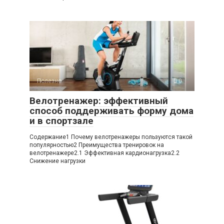
Полезно
0
Велотренажер: эффективный
способ поддерживать форму дома
и в спортзале
Содержание1 Почему велотренажеры пользуются такой
популярностью2 Преимущества тренировок на
велотренажере2.1 Эффективная кардионагрузка2.2
Снижение нагрузки