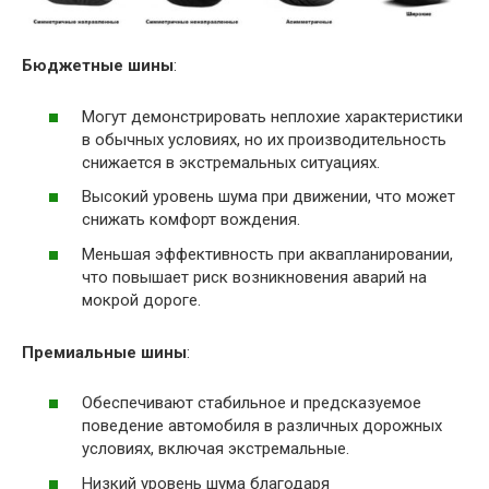
Бюджетные шины
:
Могут демонстрировать неплохие характеристики
в обычных условиях, но их производительность
снижается в экстремальных ситуациях.
Высокий уровень шума при движении, что может
снижать комфорт вождения.
Меньшая эффективность при аквапланировании,
что повышает риск возникновения аварий на
мокрой дороге.
Премиальные шины
:
Обеспечивают стабильное и предсказуемое
поведение автомобиля в различных дорожных
условиях, включая экстремальные.
Низкий уровень шума благодаря