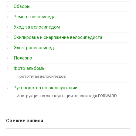
Обзоры
Ремонт велосипеда
Уход за велосипедом
Экипировка и снаряжение велосипедиста
Электровелосипед
Полезно
Фото альбомы
Прототипы велосипедов
Руководства по эксплуатации
Инструкция по эксплуатации велосипеда FORWARD
Свежие записи