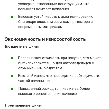
усовершенствованным конструкциям, что
повышает комфорт вождения.
Высокая устойчивость к аквапланированию
благодаря сложным рисункам протектора и
современным материалам.
Экономичность и износостойкость
Бюджетные шины
:
Более низкая стоимость при покупке, что может
быть привлекательно для автовладельцев с
ограниченным бюджетом.
Быстрый износ, что приводит к необходимости
частой замены шин.
Повышенный расход топлива из-за более
высокого сопротивления качению.
Премиальные шины
: