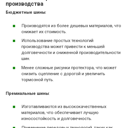
производства
Бюджетные шины
:
Производятся из более дешевых материалов, что
снижает их стоимость.
Использование простых технологий
производства может привести к меньшей
долговечности и сниженной производительности
шин.
Менее сложные рисунки протектора, что может
снизить сцепление с дорогой и увеличить
тормозной путь.
Премиальные шины
:
Изготавливаются из высококачественных
материалов, что обеспечивает лучшую
износостойкость и долговечность.
Применение передовых технологий, таких как