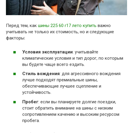
Перед тем, как
шины 225 60 r17 лето купить
важно
учитывать не только их стоимость, но и следующие
факторы:
Условия эксплуатации
: учитывайте
климатические условия и тип дорог, по которым
вы будете чаще всего ездить.
Стиль вождения
: для агрессивного вождения
лучше подходят премиальные шины,
обеспечивающие лучшее сцепление и
устойчивость.
Пробег
: если вы планируете долгие поездки,
стоит обратить внимание на шины с низким
сопротивлением качению и высоким ресурсом
пробега.