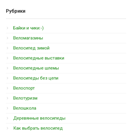
Рубрики
Байки и чики:-)
Веломагазины
Велосипед зимой
Велосипедные выставки
Велосипедные шлемы
Велосипеды без цепи
Велоспорт
Велотуризм
Велошкола
Деревянные велосипеды
Как выбрать велосипед