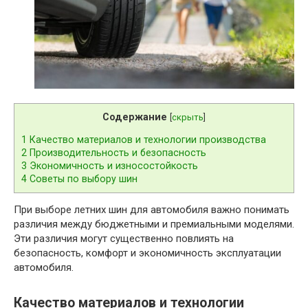
Содержание
[
скрыть
]
1
Качество материалов и технологии производства
2
Производительность и безопасность
3
Экономичность и износостойкость
4
Советы по выбору шин
При выборе летних шин для автомобиля важно понимать
различия между бюджетными и премиальными моделями.
Эти различия могут существенно повлиять на
безопасность, комфорт и экономичность эксплуатации
автомобиля.
Качество материалов и технологии