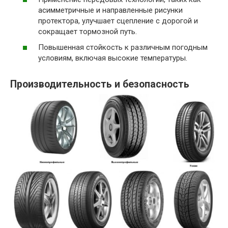
асимметричные и направленные рисунки
протектора, улучшает сцепление с дорогой и
сокращает тормозной путь.
Повышенная стойкость к различным погодным
условиям, включая высокие температуры.
Производительность и безопасность