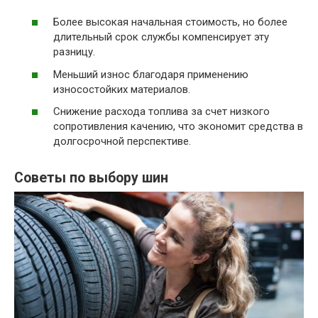
Более высокая начальная стоимость, но более
длительный срок службы компенсирует эту
разницу.
Меньший износ благодаря применению
износостойких материалов.
Снижение расхода топлива за счет низкого
сопротивления качению, что экономит средства в
долгосрочной перспективе.
Советы по выбору шин