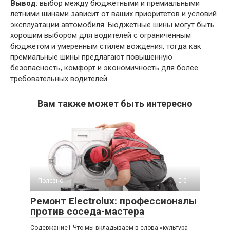
Вывод
: выбор между бюджетными и премиальными
летними шинами зависит от ваших приоритетов и условий
эксплуатации автомобиля. Бюджетные шины могут быть
хорошим выбором для водителей с ограниченным
бюджетом и умеренным стилем вождения, тогда как
премиальные шины предлагают повышенную
безопасность, комфорт и экономичность для более
требовательных водителей.
Вам также может быть интересно
Полезно
0
Ремонт Electrolux: профессионалы
против соседа-мастера
Содержание1 Что мы вкладываем в слова «культура