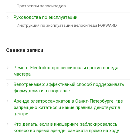
Прототипы велосипедов
Руководства по эксплуатации
Инструкция по эксплуатации велосипеда FORWARD
Свежие записи
Ремонт Electrolux: профессионалы против соседа-
мастера
Велотренажер: эффективный способ поддерживать
форму дома и в спортзале
Аренда электросамокатов в Санкт-Петербурге: где
запрещено кататься и какие правила действуют в
центре
Что делать, если в кикшеринге заблокировалось
колесо во время аренды самоката прямо на ходу