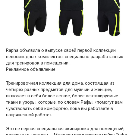
Rapha объявила о выпуске своей первой коллекции
велосипедных комплектов, специально разработанных
для тренировок в помещении .
Рекламное объявление
Тренировочная коллекция для дома, состоящая из
четырех разных предметов для мужчин и женщин,
включает в себя более легкие, более вентилируемые
ткани и узоры, которые, по словам Рафы, «помогут вам
чувствовать себя комфортно, пока вы работаете в
напряженной работе».
Это не первая специальная экипировка для помещений,