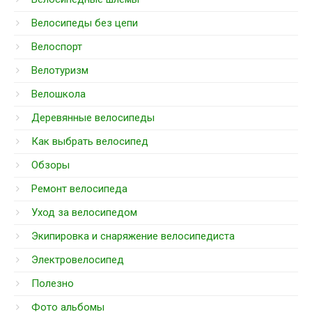
Велосипеды без цепи
Велоспорт
Велотуризм
Велошкола
Деревянные велосипеды
Как выбрать велосипед
Обзоры
Ремонт велосипеда
Уход за велосипедом
Экипировка и снаряжение велосипедиста
Электровелосипед
Полезно
Фото альбомы