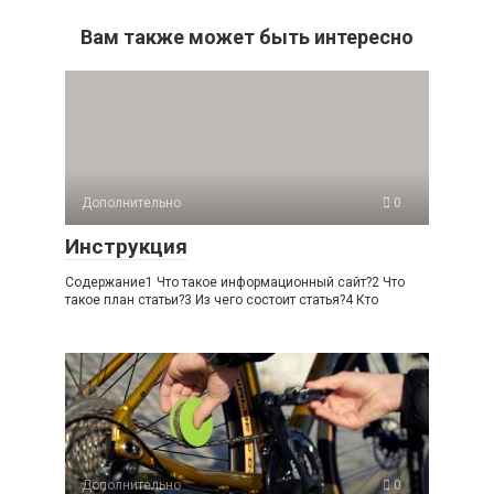
Вам также может быть интересно
Дополнительно
0
Инструкция
Содержание1 Что такое информационный сайт?2 Что
такое план статьи?3 Из чего состоит статья?4 Кто
Дополнительно
0