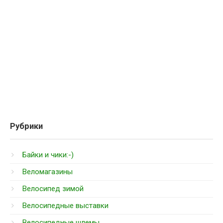
Рубрики
Байки и чики:-)
Веломагазины
Велосипед зимой
Велосипедные выставки
Велосипедные шлемы