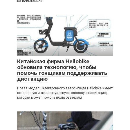
на испытанной
Дополнительно
0
Китайская фирма Hellobike
обновила технологию, чтобы
помочь гонщикам поддерживать
дистанцию
Новая модель электронного велосипеда Hellobike имеет
встроенную интеллектуальную голосовую навигацию,
которая может помочь пользователям