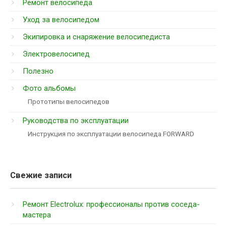
Ремонт велосипеда
Уход за велосипедом
Экипировка и снаряжение велосипедиста
Электровелосипед
Полезно
Фото альбомы
Прототипы велосипедов
Руководства по эксплуатации
Инструкция по эксплуатации велосипеда FORWARD
Свежие записи
Ремонт Electrolux: профессионалы против соседа-
мастера