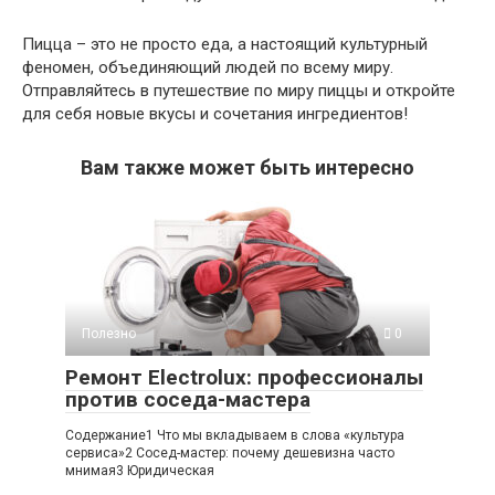
Пицца – это не просто еда, а настоящий культурный
феномен, объединяющий людей по всему миру.
Отправляйтесь в путешествие по миру пиццы и откройте
для себя новые вкусы и сочетания ингредиентов!
Вам также может быть интересно
Полезно
0
Ремонт Electrolux: профессионалы
против соседа-мастера
Содержание1 Что мы вкладываем в слова «культура
сервиса»2 Сосед-мастер: почему дешевизна часто
мнимая3 Юридическая