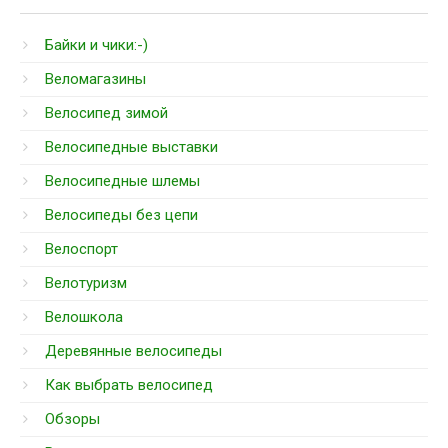
Байки и чики:-)
Веломагазины
Велосипед зимой
Велосипедные выставки
Велосипедные шлемы
Велосипеды без цепи
Велоспорт
Велотуризм
Велошкола
Деревянные велосипеды
Как выбрать велосипед
Обзоры