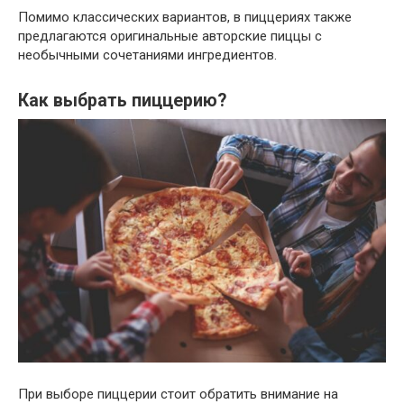
Помимо классических вариантов, в пиццериях также
предлагаются оригинальные авторские пиццы с
необычными сочетаниями ингредиентов.
Как выбрать пиццерию?
При выборе пиццерии стоит обратить внимание на