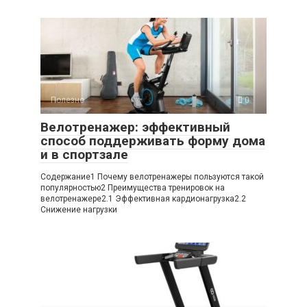
Полезно
0
Велотренажер: эффективный
способ поддерживать форму дома
и в спортзале
Содержание1 Почему велотренажеры пользуются такой
популярностью2 Преимущества тренировок на
велотренажере2.1 Эффективная кардионагрузка2.2
Снижение нагрузки