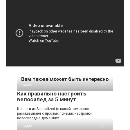
Вам также может быть интересно
Видео
0
Как правильно настроить
велосипед за 5 минут
Коллеги из Specialized (с нашей помощью)
рассказывают о простых приемах настройки
велосипеда в домашних
Видео
0