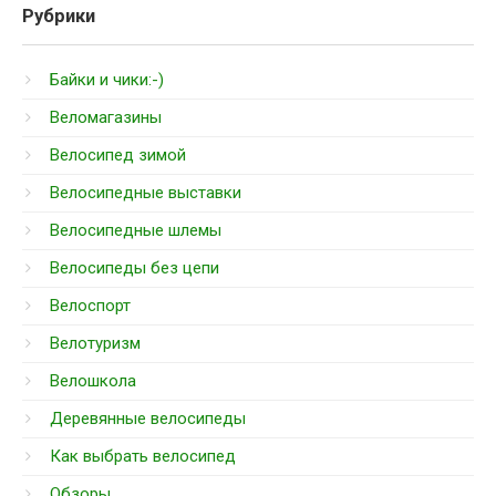
Рубрики
Байки и чики:-)
Веломагазины
Велосипед зимой
Велосипедные выставки
Велосипедные шлемы
Велосипеды без цепи
Велоспорт
Велотуризм
Велошкола
Деревянные велосипеды
Как выбрать велосипед
Обзоры