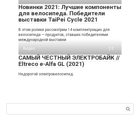
Новинки 2021: Лучшие компоненты
для велосипеда. Победители
выставки TaiPei Cycle 2021
В этом ролике рассмотрим 14 комплектующих для
велосипеда — продуктов, ставших победителями
международной выставки
Видео
0
САМЫЙ ЧЕСТНЫЙ ЭЛЕКТРОБАЙК //
Eltreco e-Alfa GL (2021)
Недорогой электровелосипед.
Поиск: