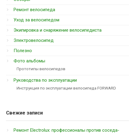
Ремонт велосипеда
Уход за велосипедом
Экипировка и снаряжение велосипедиста
Электровелосипед
Полезно
Фото альбомы
Прототипы велосипедов
Руководства по эксплуатации
Инструкция по эксплуатации велосипеда FORWARD
Свежие записи
Ремонт Electrolux: профессионалы против соседа-