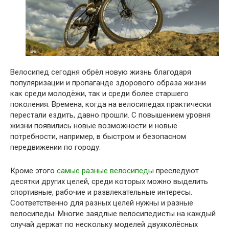
Велосипед сегодня обрёл новую жизнь благодаря
популяризации и пропаганде здорового образа жизни
как среди молодёжи, так и среди более старшего
поколения. Времена, когда на велосипедах практически
перестали ездить, давно прошли. С повышением уровня
жизни появились новые возможности и новые
потребности, например, в быстром и безопасном
передвижении по городу.
Кроме этого
самые разные велосипеды
преследуют
десятки других целей, среди которых можно выделить
спортивные, рабочие и развлекательные интересы.
Соответственно для разных целей нужны и разные
велосипеды. Многие заядлые велосипедисты на каждый
случай держат по нескольку моделей двухколёсных