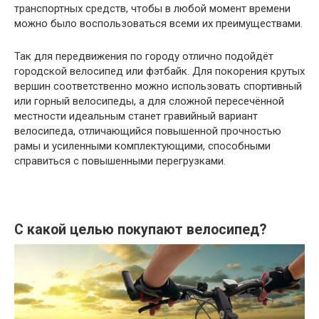
транспортных средств, чтобы в любой момент времени
можно было воспользоваться всеми их преимуществами.
Так для передвижения по городу отлично подойдёт
городской велосипед или фэтбайк. Для покорения крутых
вершин соответственно можно использовать спортивный
или горный велосипеды, а для сложной пересечённой
местности идеальным станет гравийный вариант
велосипеда, отличающийся повышенной прочностью
рамы и усиленными комплектующими, способными
справиться с повышенными перегрузками.
С какой целью покупают велосипед?