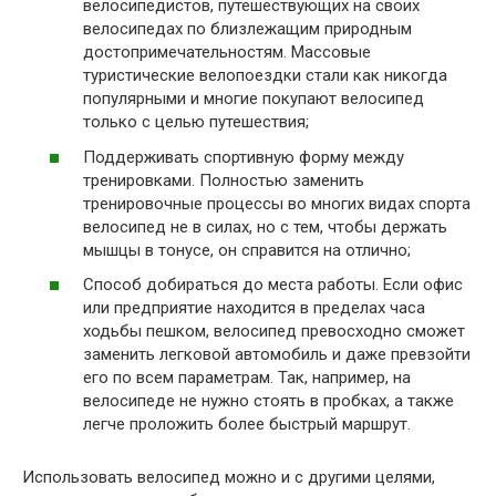
велосипедистов, путешествующих на своих
велосипедах по близлежащим природным
достопримечательностям. Массовые
туристические велопоездки стали как никогда
популярными и многие покупают велосипед
только с целью путешествия;
Поддерживать спортивную форму между
тренировками. Полностью заменить
тренировочные процессы во многих видах спорта
велосипед не в силах, но с тем, чтобы держать
мышцы в тонусе, он справится на отлично;
Способ добираться до места работы. Если офис
или предприятие находится в пределах часа
ходьбы пешком, велосипед превосходно сможет
заменить легковой автомобиль и даже превзойти
его по всем параметрам. Так, например, на
велосипеде не нужно стоять в пробках, а также
легче проложить более быстрый маршрут.
Использовать велосипед можно и с другими целями,