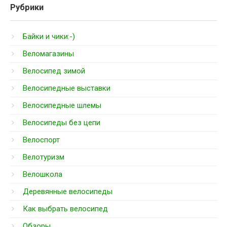
Рубрики
Байки и чики:-)
Веломагазины
Велосипед зимой
Велосипедные выставки
Велосипедные шлемы
Велосипеды без цепи
Велоспорт
Велотуризм
Велошкола
Деревянные велосипеды
Как выбрать велосипед
Обзоры