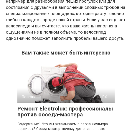
например для разнообразия пеших прогулок или для
состязания с друзьями в выполнении сложных трюков на
специализированных площадках, которые растут словно
грибы в каждом городе нашей страны. Если у вас ещё нет
велосипеда и вы считаете, что ваша жизнь наполнена
ощущениями не в полном объёме, то велосипед
однозначно поможет заполнить пробелы вашего досуга.
Вам также может быть интересно
Полезно
0
Ремонт Electrolux: профессионалы
против соседа-мастера
Содержание1 Что мы вкладываем в слова «культура
сервиса»2 Сосед-мастер: почему дешевизна часто