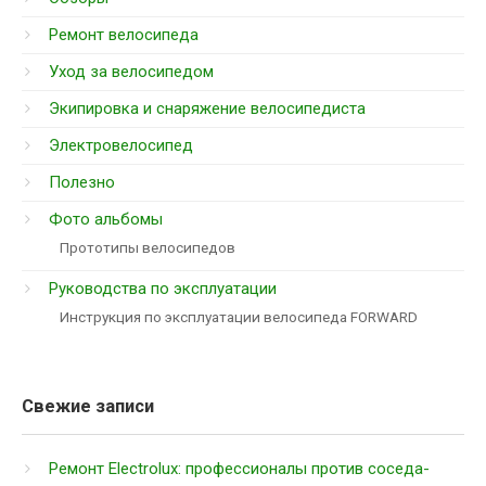
Ремонт велосипеда
Уход за велосипедом
Экипировка и снаряжение велосипедиста
Электровелосипед
Полезно
Фото альбомы
Прототипы велосипедов
Руководства по эксплуатации
Инструкция по эксплуатации велосипеда FORWARD
Свежие записи
Ремонт Electrolux: профессионалы против соседа-