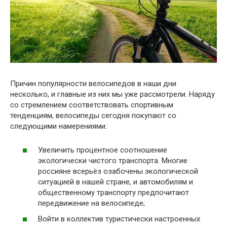
Причин популярности велосипедов в наши дни
несколько, и главные из них мы уже рассмотрели. Наряду
со стремлением соответствовать спортивным
тенденциям, велосипеды сегодня покупают со
следующими намерениями:
Увеличить процентное соотношение
экологически чистого транспорта. Многие
россияне всерьёз озабочены экологической
ситуацией в нашей стране, и автомобилям и
общественному транспорту предпочитают
передвижение на велосипеде;
Войти в коллектив туристически настроенных