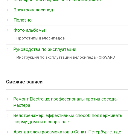
Электровелосипед
Полезно
Фото альбомы
Прототипы велосипедов
Руководства по эксплуатации
Инструкция по эксплуатации велосипеда FORWARD
Свежие записи
Ремонт Electrolux: профессионалы против соседа-
мастера
Велотренажер: эффективный способ поддерживать
форму дома и в спортзале
Аренда электросамокатов в Санкт-Петербурге: где