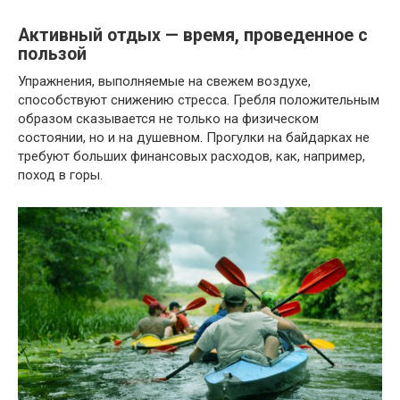
Активный отдых — время, проведенное с
пользой
Упражнения, выполняемые на свежем воздухе,
способствуют снижению стресса. Гребля положительным
образом сказывается не только на физическом
состоянии, но и на душевном. Прогулки на байдарках не
требуют больших финансовых расходов, как, например,
поход в горы.