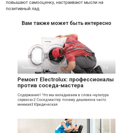
повышают самооценку, настраивают мысли на
позитивный лад.
Вам также может быть интересно
Полезно
0
Ремонт Electrolux: профессионалы
против соседа-мастера
Содержание1 Что мы вкладываем в слова «культура
сервиса»2 Сосед-мастер: почему дешевизна часто
мнимая3 Юридическая