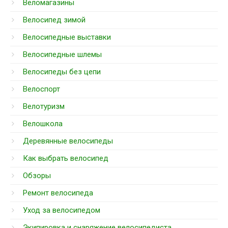
Веломагазины
Велосипед зимой
Велосипедные выставки
Велосипедные шлемы
Велосипеды без цепи
Велоспорт
Велотуризм
Велошкола
Деревянные велосипеды
Как выбрать велосипед
Обзоры
Ремонт велосипеда
Уход за велосипедом
Экипировка и снаряжение велосипедиста