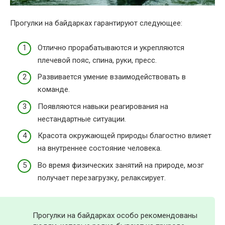
Прогулки на байдарках гарантируют следующее:
Отлично прорабатываются и укрепляются
плечевой пояс, спина, руки, пресс.
Развивается умение взаимодействовать в
команде.
Появляются навыки реагирования на
нестандартные ситуации.
Красота окружающей природы благостно влияет
на внутреннее состояние человека.
Во время физических занятий на природе, мозг
получает перезагрузку, релаксирует.
Прогулки на байдарках особо рекомендованы