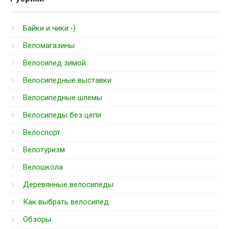
Байки и чики:-)
Веломагазины
Велосипед зимой
Велосипедные выставки
Велосипедные шлемы
Велосипеды без цепи
Велоспорт
Велотуризм
Велошкола
Деревянные велосипеды
Как выбрать велосипед
Обзоры