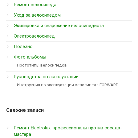
Ремонт велосипеда
Уход за велосипедом
Экипировка и снаряжение велосипедиста
Электровелосипед
Полезно
Фото альбомы
Прототипы велосипедов
Руководства по эксплуатации
Инструкция по эксплуатации велосипеда FORWARD
Свежие записи
Ремонт Electrolux: профессионалы против соседа-
мастера