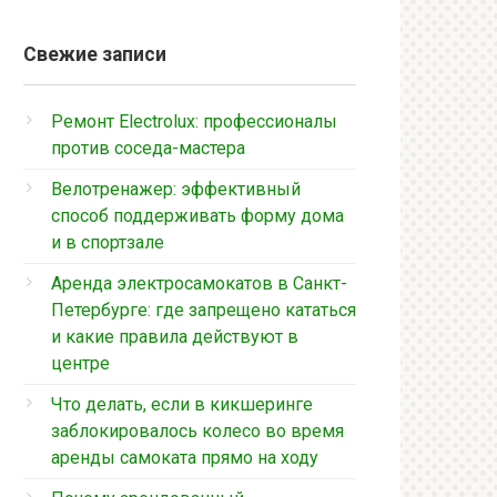
Свежие записи
Ремонт Electrolux: профессионалы
против соседа-мастера
Велотренажер: эффективный
способ поддерживать форму дома
и в спортзале
Аренда электросамокатов в Санкт-
Петербурге: где запрещено кататься
и какие правила действуют в
центре
Что делать, если в кикшеринге
заблокировалось колесо во время
аренды самоката прямо на ходу