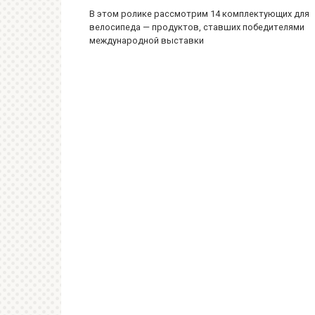
В этом ролике рассмотрим 14 комплектующих для
велосипеда — продуктов, ставших победителями
международной выставки