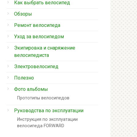
Как выбрать велосипед
Обзоры
Ремонт велосипеда
Уход за велосипедом
Экипировка и снаряжение
велосипедиста
Электровелосипед
Полезно
Фото альбомы
Прототипы велосипедов
Руководства по эксплуатации
Инструкция по эксплуатации
велосипеда FORWARD