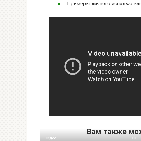
Примеры личного использования
Вам также мо
Видео
0