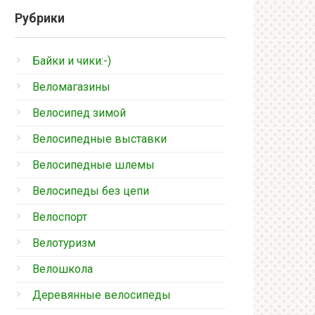
Рубрики
Байки и чики:-)
Веломагазины
Велосипед зимой
Велосипедные выставки
Велосипедные шлемы
Велосипеды без цепи
Велоспорт
Велотуризм
Велошкола
Деревянные велосипеды