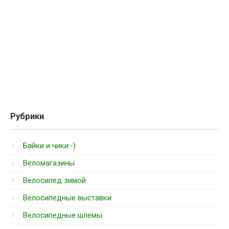
Рубрики
Байки и чики:-)
Веломагазины
Велосипед зимой
Велосипедные выставки
Велосипедные шлемы