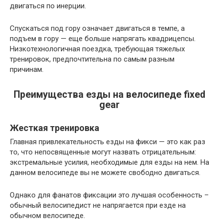
двигаться по инерции.
Спускаться под гору означает двигаться в темпе, а
подъем в гору — еще больше напрягать квадрицепсы.
Низкотехнологичная поездка, требующая тяжелых
тренировок, предпочтительна по самым разным
причинам.
Преимущества езды на велосипеде fixed
gear
Жесткая тренировка
Главная привлекательность езды на фикси — это как раз
то, что непосвященные могут назвать отрицательным:
экстремальные усилия, необходимые для езды на нем. На
данном велосипеде вы не можете свободно двигаться.
Однако для фанатов фиксации это лучшая особенность –
обычный велосипедист не напрягается при езде на
обычном велосипеде.