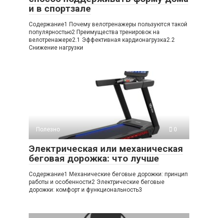
и в спортзале
Содержание1 Почему велотренажеры пользуются такой
популярностью2 Преимущества тренировок на
велотренажере2.1 Эффективная кардионагрузка2.2
Снижение нагрузки
Полезно
0
Электрическая или механическая
беговая дорожка: что лучше
Содержание1 Механические беговые дорожки: принцип
работы и особенности2 Электрические беговые
дорожки: комфорт и функциональность3