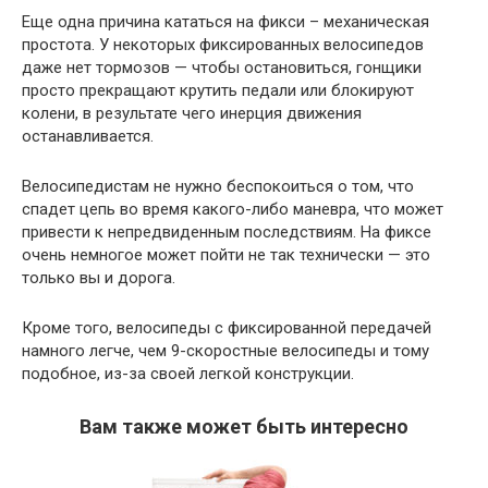
Еще одна причина кататься на фикси – механическая
простота. У некоторых фиксированных велосипедов
даже нет тормозов — чтобы остановиться, гонщики
просто прекращают крутить педали или блокируют
колени, в результате чего инерция движения
останавливается.
Велосипедистам не нужно беспокоиться о том, что
спадет цепь во время какого-либо маневра, что может
привести к непредвиденным последствиям. На фиксе
очень немногое может пойти не так технически — это
только вы и дорога.
Кроме того, велосипеды с фиксированной передачей
намного легче, чем 9-скоростные велосипеды и тому
подобное, из-за своей легкой конструкции.
Вам также может быть интересно