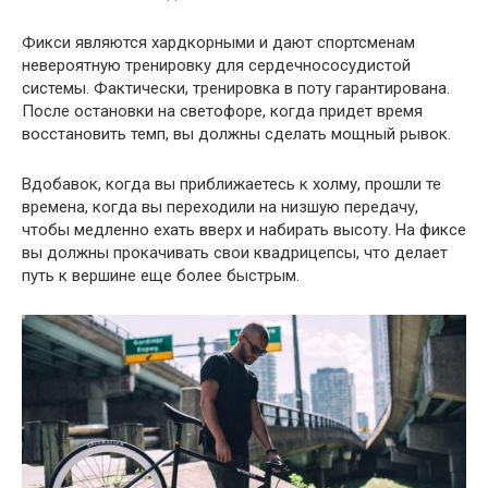
Фикси являются хардкорными и дают спортсменам
невероятную тренировку для сердечнососудистой
системы. Фактически, тренировка в поту гарантирована.
После остановки на светофоре, когда придет время
восстановить темп, вы должны сделать мощный рывок.
Вдобавок, когда вы приближаетесь к холму, прошли те
времена, когда вы переходили на низшую передачу,
чтобы медленно ехать вверх и набирать высоту. На фиксе
вы должны прокачивать свои квадрицепсы, что делает
путь к вершине еще более быстрым.