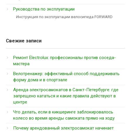
Руководства по эксплуатации
Инструкция по эксплуатации велосипеда FORWARD
Свежие записи
Ремонт Electrolux: профессионалы против соседа-
мастера
Велотренажер: эффективный способ поддерживать
форму дома и в спортзале
Аренда электросамокатов в Санкт-Петербурге: где
запрещено кататься и какие правила действуют в
центре
Что делать, если в кикшеринге заблокировалось
колесо во время аренды самоката прямо на ходу
Почему арендованный электросамокат начинает