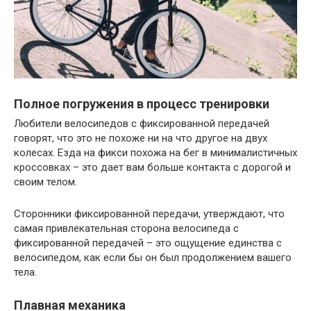
Полное погружения в процесс тренировки
Любители велосипедов с фиксированной передачей
говорят, что это не похоже ни на что другое на двух
колесах. Езда на фикси похожа на бег в минималистичных
кроссовках – это дает вам больше контакта с дорогой и
своим телом.
Сторонники фиксированной передачи, утверждают, что
самая привлекательная сторона велосипеда с
фиксированной передачей – это ощущение единства с
велосипедом, как если бы он был продолжением вашего
тела.
Плавная механика