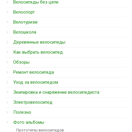
Велосипеды без цепи
Велоспорт
Велотуризм
Велошкола
Деревянные велосипеды
Как выбрать велосипед
Обзоры
Ремонт велосипеда
Уход за велосипедом
Экипировка и снаряжение велосипедиста
Электровелосипед
Полезно
Фото альбомы
Прототипы велосипедов