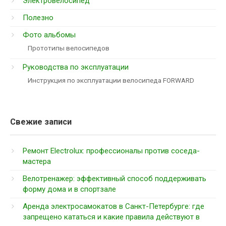
Электровелосипед
Полезно
Фото альбомы
Прототипы велосипедов
Руководства по эксплуатации
Инструкция по эксплуатации велосипеда FORWARD
Свежие записи
Ремонт Electrolux: профессионалы против соседа-
мастера
Велотренажер: эффективный способ поддерживать
форму дома и в спортзале
Аренда электросамокатов в Санкт-Петербурге: где
запрещено кататься и какие правила действуют в