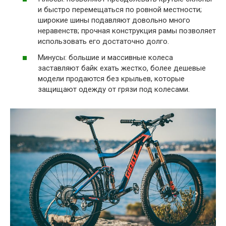
и быстро перемещаться по ровной местности;
широкие шины подавляют довольно много
неравенств; прочная конструкция рамы позволяет
использовать его достаточно долго.
Минусы: большие и массивные колеса
заставляют байк ехать жестко, более дешевые
модели продаются без крыльев, которые
защищают одежду от грязи под колесами.