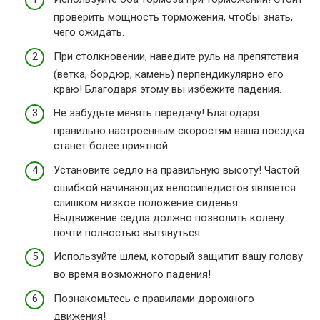
проверить мощность торможения, чтобы знать,
чего ожидать.
При столкновении, наведите руль на препятствия
(ветка, бордюр, камень) перпендикулярно его
краю! Благодаря этому вы избежите падения.
Не забудьте менять передачу! Благодаря
правильно настроенным скоростям ваша поездка
станет более приятной.
Установите седло на правильную высоту! Частой
ошибкой начинающих велосипедистов является
слишком низкое положение сиденья.
Выдвижение седла должно позволить колену
почти полностью вытянуться.
Используйте шлем, который защитит вашу голову
во время возможного падения!
Познакомьтесь с правилами дорожного
движения!