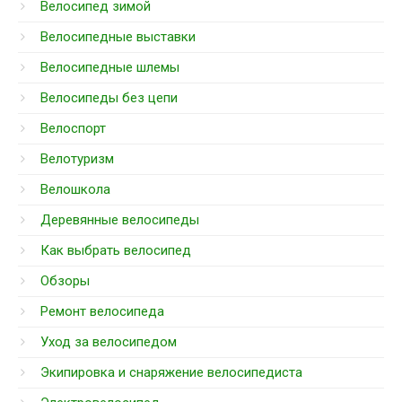
Велосипед зимой
Велосипедные выставки
Велосипедные шлемы
Велосипеды без цепи
Велоспорт
Велотуризм
Велошкола
Деревянные велосипеды
Как выбрать велосипед
Обзоры
Ремонт велосипеда
Уход за велосипедом
Экипировка и снаряжение велосипедиста