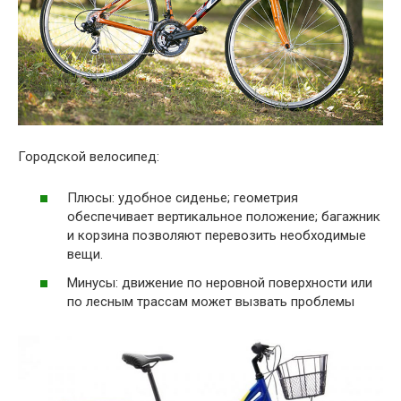
Городской велосипед:
Плюсы: удобное сиденье; геометрия
обеспечивает вертикальное положение; багажник
и корзина позволяют перевозить необходимые
вещи.
Минусы: движение по неровной поверхности или
по лесным трассам может вызвать проблемы