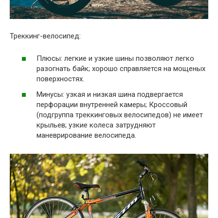
Треккинг-велосипед:
Плюсы: легкие и узкие шины позволяют легко
разогнать байк; хорошо справляется на мощеных
поверхностях.
Минусы: узкая и низкая шина подвергается
перфорации внутренней камеры; Кроссовый
(подгруппа треккинговых велосипедов) не имеет
крыльев; узкие колеса затрудняют
маневрирование велосипеда.