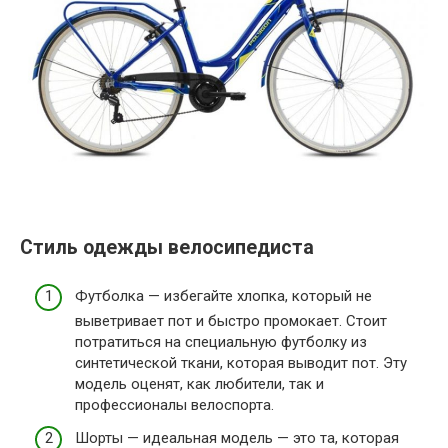
Стиль одежды велосипедиста
Футболка — избегайте хлопка, который не
выветривает пот и быстро промокает. Стоит
потратиться на специальную футболку из
синтетической ткани, которая выводит пот. Эту
модель оценят, как любители, так и
профессионалы велоспорта.
Шорты — идеальная модель — это та, которая