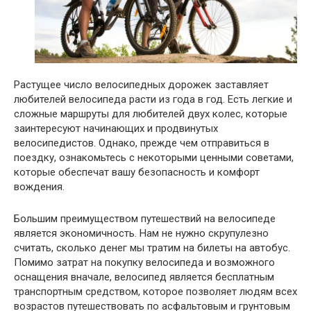
Растущее число велосипедных дорожек заставляет
любителей велосипеда расти из года в год. Есть легкие и
сложные маршруты для любителей двух колес, которые
заинтересуют начинающих и продвинутых
велосипедистов. Однако, прежде чем отправиться в
поездку, ознакомьтесь с некоторыми ценными советами,
которые обеспечат вашу безопасность и комфорт
вождения.
Большим преимуществом путешествий на велосипеде
является экономичность. Нам не нужно скрупулезно
считать, сколько денег мы тратим на билеты на автобус.
Помимо затрат на покупку велосипеда и возможного
оснащения вначале, велосипед является бесплатным
транспортным средством, которое позволяет людям всех
возрастов путешествовать по асфальтовым и грунтовым