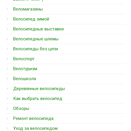
Веломагазины
Велосипед зимой
Велосипедные выставки
Велосипедные шлемы
Велосипеды без цепи
Велоспорт
Велотуризм
Велошкола
Деревянные велосипеды
Как выбрать велосипед
Обзоры
Ремонт велосипеда
Уход за велосипедом