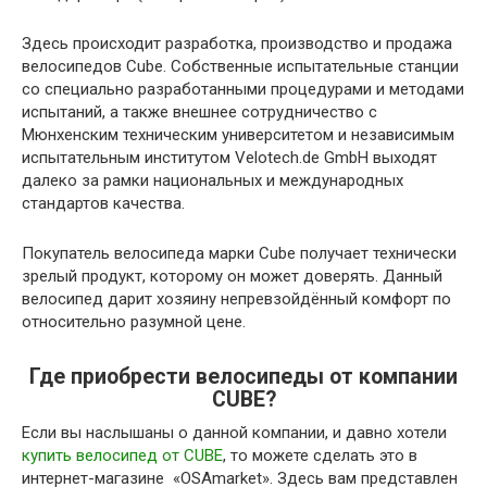
Здесь происходит разработка, производство и продажа
велосипедов Cube. Собственные испытательные станции
со специально разработанными процедурами и методами
испытаний, а также внешнее сотрудничество с
Мюнхенским техническим университетом и независимым
испытательным институтом Velotech.de GmbH выходят
далеко за рамки национальных и международных
стандартов качества.
Покупатель велосипеда марки Cube получает технически
зрелый продукт, которому он может доверять. Данный
велосипед дарит хозяину непревзойдённый комфорт по
относительно разумной цене.
Где приобрести велосипеды от компании
CUBE?
Если вы наслышаны о данной компании, и давно хотели
купить велосипед от CUBE
, то можете сделать это в
интернет-магазине «OSAmarket». Здесь вам представлен