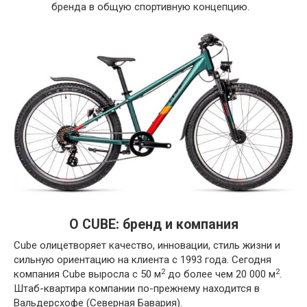
бренда в общую спортивную концепцию.
О CUBE: бренд и компания
Cube олицетворяет качество, инновации, стиль жизни и
сильную ориентацию на клиента с 1993 года. Сегодня
2
2
компания Cube выросла с 50 м
до более чем 20 000 м
.
Штаб-квартира компании по-прежнему находится в
Вальдерсхофе (Северная Бавария).