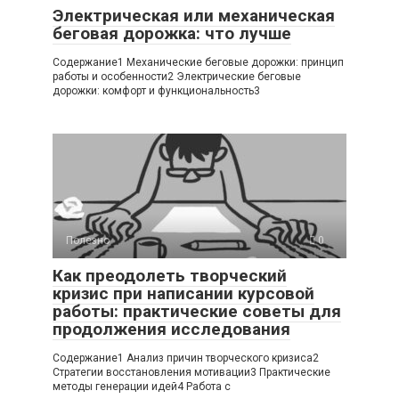
Электрическая или механическая
беговая дорожка: что лучше
Содержание1 Механические беговые дорожки: принцип
работы и особенности2 Электрические беговые
дорожки: комфорт и функциональность3
Полезно
0
Как преодолеть творческий
кризис при написании курсовой
работы: практические советы для
продолжения исследования
Содержание1 Анализ причин творческого кризиса2
Стратегии восстановления мотивации3 Практические
методы генерации идей4 Работа с