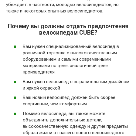
убеждает, в частности, молодых велосипедистов, но
также и некоторых опытных велосипедистов.
Почему вы должны отдать предпочтения
велосипедам CUBE?
Вам нужен специализированный велосипед в
розничной торговле с высококачественным
оборудованием и самыми современными
материалами по цене, аналогичной цене
производителя.
Вам нужен велосипед с выразительным дизайном
и яркой окраской
Ваш новый велосипед должен быть скорее
спортивным, чем комфортным
Помимо велосипеда, вы также можете
объединить дополнительные детали,
высококачественную одежду и другие предметы
образа жизни от вашего нового велосипедного