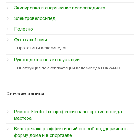
Экипировка и снаряжение велосипедиста
Электровелосипед
Полезно
Фото альбомы
Прототипы велосипедов
Руководства по эксплуатации
Инструкция по эксплуатации велосипеда FORWARD
Свежие записи
Ремонт Electrolux: профессионалы против соседа-
мастера
Велотренажер: эффективный способ поддерживать
форму дома и в спортзале