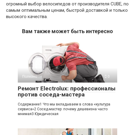
огромный выбор велосипедов от производителя CUBE, по
самым оптимальным ценам, быстрой доставкой и только
высокого качества.
Вам также может быть интересно
Полезно
0
Ремонт Electrolux: профессионалы
против соседа-мастера
Содержание1 Что мы вкладываем в слова «культура
сервиса»2 Сосед-мастер: почему дешевизна часто
мнимая3 Юридическая