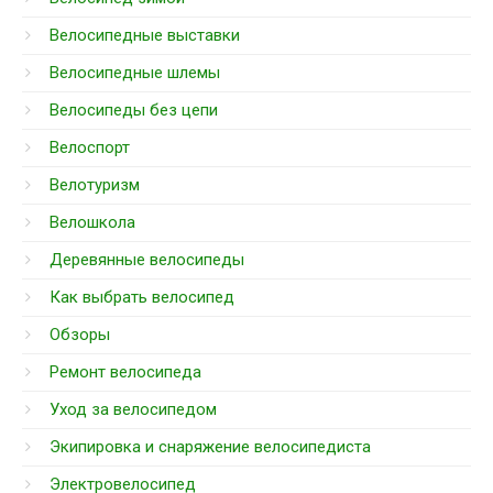
Велосипедные выставки
Велосипедные шлемы
Велосипеды без цепи
Велоспорт
Велотуризм
Велошкола
Деревянные велосипеды
Как выбрать велосипед
Обзоры
Ремонт велосипеда
Уход за велосипедом
Экипировка и снаряжение велосипедиста
Электровелосипед