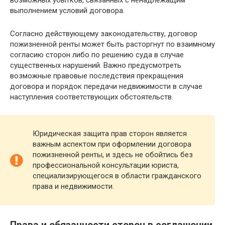
выполнением условий договора.
Согласно действующему законодательству, договор
пожизненной ренты может быть расторгнут по взаимному
согласию сторон либо по решению суда в случае
существенных нарушений. Важно предусмотреть
возможные правовые последствия прекращения
договора и порядок передачи недвижимости в случае
наступления соответствующих обстоятельств.
Юридическая защита прав сторон является
важным аспектом при оформлении договора
пожизненной ренты, и здесь не обойтись без
профессиональной консультации юриста,
специализирующегося в области гражданского
права и недвижимости.