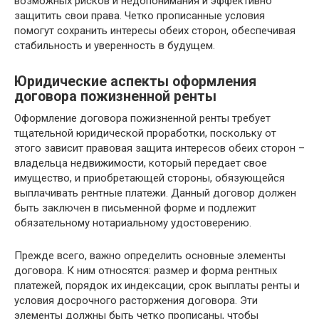
возможных рисков и недопонимания и эффективно
защитить свои права. Четко прописанные условия
помогут сохранить интересы обеих сторон, обеспечивая
стабильность и уверенность в будущем.
Юридические аспекты оформления
договора пожизненной ренты
Оформление договора пожизненной ренты требует
тщательной юридической проработки, поскольку от
этого зависит правовая защита интересов обеих сторон –
владельца недвижимости, который передает свое
имущество, и приобретающей стороны, обязующейся
выплачивать рентные платежи. Данный договор должен
быть заключен в письменной форме и подлежит
обязательному нотариальному удостоверению.
Прежде всего, важно определить основные элементы
договора. К ним относятся: размер и форма рентных
платежей, порядок их индексации, срок выплаты ренты и
условия досрочного расторжения договора. Эти
элементы должны быть четко прописаны, чтобы