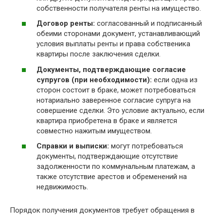
собственности получателя ренты на имущество.
Договор ренты:
согласованный и подписанный
обеими сторонами документ, устанавливающий
условия выплаты ренты и права собственика
квартиры после заключения сделки.
Документы, подтверждающие согласие
супругов (при необходимости):
если одна из
сторон состоит в браке, может потребоваться
нотариально заверенное согласие супруга на
совершение сделки. Это условие актуально, если
квартира приобретена в браке и является
совместно нажитым имуществом.
Справки и выписки:
могут потребоваться
документы, подтверждающие отсутствие
задолженности по коммунальным платежам, а
также отсутствие арестов и обременений на
недвижимость.
Порядок получения документов требует обращения в