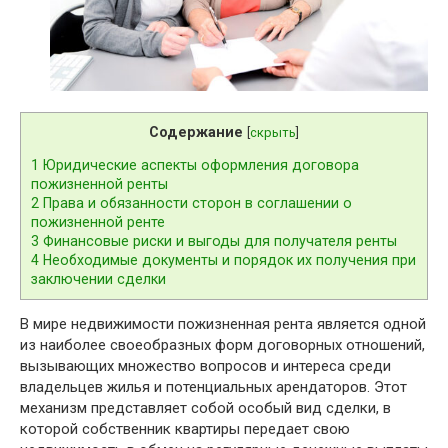
Содержание
[
скрыть
]
1
Юридические аспекты оформления договора
пожизненной ренты
2
Права и обязанности сторон в соглашении о
пожизненной ренте
3
Финансовые риски и выгоды для получателя ренты
4
Необходимые документы и порядок их получения при
заключении сделки
В мире недвижимости пожизненная рента является одной
из наиболее своеобразных форм договорных отношений,
вызывающих множество вопросов и интереса среди
владельцев жилья и потенциальных арендаторов. Этот
механизм представляет собой особый вид сделки, в
которой собственник квартиры передает свою