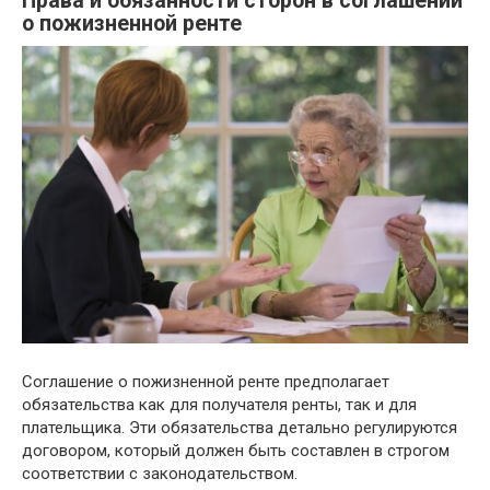
Права и обязанности сторон в соглашении
о пожизненной ренте
Соглашение о пожизненной ренте предполагает
обязательства как для получателя ренты, так и для
плательщика. Эти обязательства детально регулируются
договором, который должен быть составлен в строгом
соответствии с законодательством.