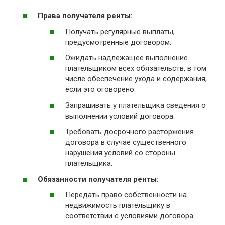
Права получателя ренты:
Получать регулярные выплаты,
предусмотренные договором.
Ожидать надлежащее выполнение
плательщиком всех обязательств, в том
числе обеспечение ухода и содержания,
если это оговорено.
Запрашивать у плательщика сведения о
выполнении условий договора.
Требовать досрочного расторжения
договора в случае существенного
нарушения условий со стороны
плательщика.
Обязанности получателя ренты:
Передать право собственности на
недвижимость плательщику в
соответствии с условиями договора.