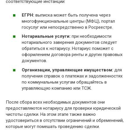
соответствующие инстанции:
ЕГРН:
выписка может быть получена через
многофункциональные центры (МФЦ), портал
госуслуг или непосредственно в Росреестре.
Нотариальные услуги:
при необходимости
нотариального заверения документов следует
обратиться к нотариусу. Нотариус поможет с
оформлением договора ренты и других правовых
документов.
Организации, управляющие имуществом:
для
получения справок о платежах и задолженностях
по коммунальным услугам обращайтесь в
управляющую компанию или ТСЖ.
После сбора всех необходимых документов они
предоставляются нотариусу для проверки юридической
чистоты сделки. На этом этапе также важно
удостовериться в отсутствии ограничений и обременений,
которые могут помешать проведению сделки.