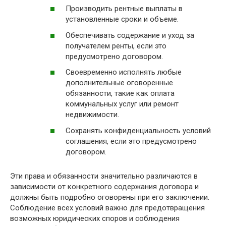
Производить рентные выплаты в
установленные сроки и объеме.
Обеспечивать содержание и уход за
получателем ренты, если это
предусмотрено договором.
Своевременно исполнять любые
дополнительные оговоренные
обязанности, такие как оплата
коммунальных услуг или ремонт
недвижимости.
Сохранять конфиденциальность условий
соглашения, если это предусмотрено
договором.
Эти права и обязанности значительно различаются в
зависимости от конкретного содержания договора и
должны быть подробно оговорены при его заключении.
Соблюдение всех условий важно для предотвращения
возможных юридических споров и соблюдения