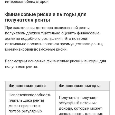
интересов обеих сторон.
Финансовые риски и выгоды для
получателя ренты
При заключении договора пожизненной ренты
получатель должен тщательно оценить финансовые
аспекты подобного соглашения. Это позволит
оптимально воспользоваться преимуществами ренты,
минимизировав возможные риски.
Рассмотрим основные финансовые риски и выгоды для
получателя ренты:
Финансовые риски
Финансовые выгоды
Неплатежеспособность
Получатель получает
плательщика ренты
регулярный источник
может привести к
дохода, который может
потере регулярных
использовать для своих