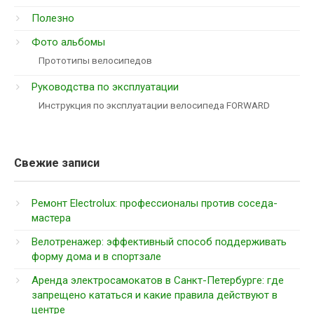
Полезно
Фото альбомы
Прототипы велосипедов
Руководства по эксплуатации
Инструкция по эксплуатации велосипеда FORWARD
Свежие записи
Ремонт Electrolux: профессионалы против соседа-
мастера
Велотренажер: эффективный способ поддерживать
форму дома и в спортзале
Аренда электросамокатов в Санкт-Петербурге: где
запрещено кататься и какие правила действуют в
центре