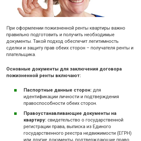
При оформлении пожизненной ренты квартиры важно
правильно подготовить и получить необходимые
документы. Такой подход обеспечит легитимность
сделки и защиту прав обеих сторон – получателя ренты и
плательщика.
Основные документы для заключения договора
пожизненной ренты включают:
Паспортные данные сторон:
для
идентификации личности и подтверждения
правоспособности обеих сторон.
Правоустанавливающие документы на
квартиру:
свидетельство о государственной
регистрации права, выписка из Единого
государственного реестра недвижимости (ЕГРН)
или другие документы, подтверждающие право