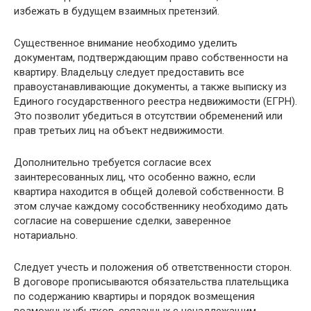
избежать в будущем взаимных претензий.
Существенное внимание необходимо уделить
документам, подтверждающим право собственности на
квартиру. Владельцу следует предоставить все
правоустанавливающие документы, а также выписку из
Единого государственного реестра недвижимости (ЕГРН).
Это позволит убедиться в отсутствии обременений или
прав третьих лиц на объект недвижимости.
Дополнительно требуется согласие всех
заинтересованных лиц, что особенно важно, если
квартира находится в общей долевой собственности. В
этом случае каждому сособственнику необходимо дать
согласие на совершение сделки, заверенное
нотариально.
Следует учесть и положения об ответственности сторон.
В договоре прописываются обязательства плательщика
по содержанию квартиры и порядок возмещения
возможных убытков, связанных с ненадлежащим