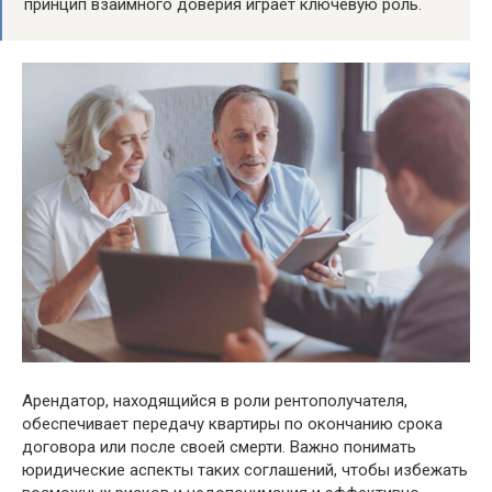
принцип взаимного доверия играет ключевую роль.
Арендатор, находящийся в роли рентополучателя,
обеспечивает передачу квартиры по окончанию срока
договора или после своей смерти. Важно понимать
юридические аспекты таких соглашений, чтобы избежать