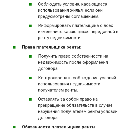
Соблюдать условия, касающиеся
использования жилья, если они
предусмотрены соглашением.
Информировать плательщика о всех
изменениях, касающихся переданной в
ренту недвижимости.
Права плательщика ренты:
Получить право собственности на
недвижимость после оформления
договора.
Контролировать соблюдение условий
использования недвижимости
получателем ренты.
Оставлять за собой право на
прекращение обязательств в случае
нарушения получателем ренты условий
договора.
Обязанности плательщика ренты: