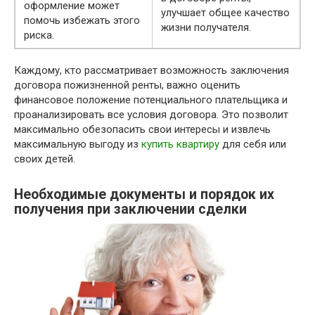
оформление может
улучшает общее качество
помочь избежать этого
жизни получателя.
риска.
Каждому, кто рассматривает возможность заключения
договора пожизненной ренты, важно оценить
финансовое положение потенциального плательщика и
проанализировать все условия договора. Это позволит
максимально обезопасить свои интересы и извлечь
максимальную выгоду из
купить квартиру
для себя или
своих детей.
Необходимые документы и порядок их
получения при заключении сделки