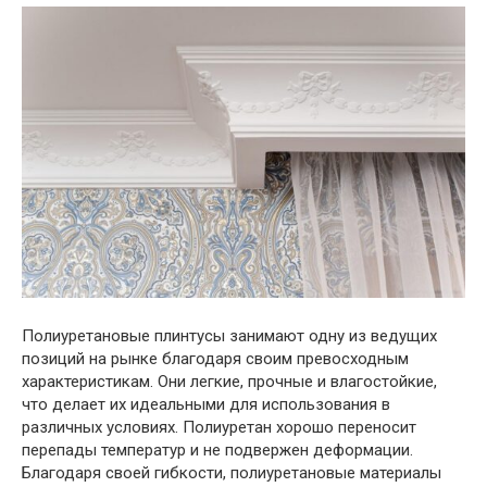
Полиуретановые плинтусы занимают одну из ведущих
позиций на рынке благодаря своим превосходным
характеристикам. Они легкие, прочные и влагостойкие,
что делает их идеальными для использования в
различных условиях. Полиуретан хорошо переносит
перепады температур и не подвержен деформации.
Благодаря своей гибкости, полиуретановые материалы