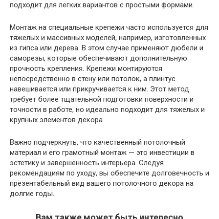
подходит для легких вариантов с простыми формами.
Монтаж на специальные крепежи часто используется для
тяжелых и массивных моделей, например, изготовленных
из гипса или дерева. В этом случае применяют дюбели и
саморезы, которые обеспечивают дополнительную
прочность крепления. Крепежи монтируются
непосредственно в стену или потолок, а плинтус
навешивается или прикручивается к ним. Этот метод
требует более тщательной подготовки поверхности и
точности в работе, но идеально подходит для тяжелых и
крупных элементов декора.
Важно подчеркнуть, что качественный потолочный
материал и его грамотный монтаж — это инвестиции в
эстетику и завершенность интерьера. Следуя
рекомендациям по уходу, вы обеспечите долговечность и
презентабельный вид вашего потолочного декора на
долгие годы.
Вам также может быть интересно