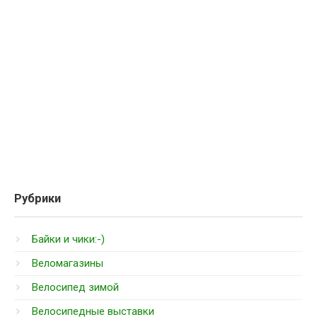
Рубрики
Байки и чики:-)
Веломагазины
Велосипед зимой
Велосипедные выставки