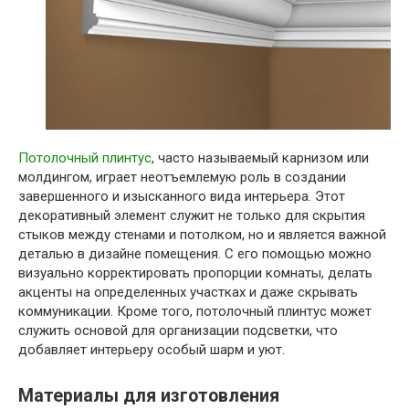
Потолочный плинтус
, часто называемый карнизом или
молдингом, играет неотъемлемую роль в создании
завершенного и изысканного вида интерьера. Этот
декоративный элемент служит не только для скрытия
стыков между стенами и потолком, но и является важной
деталью в дизайне помещения. С его помощью можно
визуально корректировать пропорции комнаты, делать
акценты на определенных участках и даже скрывать
коммуникации. Кроме того, потолочный плинтус может
служить основой для организации подсветки, что
добавляет интерьеру особый шарм и уют.
Материалы для изготовления