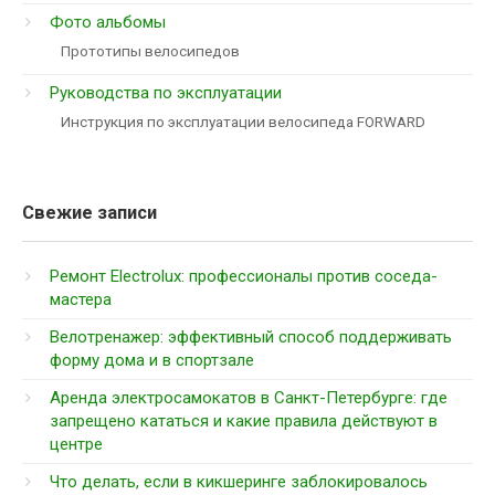
Фото альбомы
Прототипы велосипедов
Руководства по эксплуатации
Инструкция по эксплуатации велосипеда FORWARD
Свежие записи
Ремонт Electrolux: профессионалы против соседа-
мастера
Велотренажер: эффективный способ поддерживать
форму дома и в спортзале
Аренда электросамокатов в Санкт-Петербурге: где
запрещено кататься и какие правила действуют в
центре
Что делать, если в кикшеринге заблокировалось