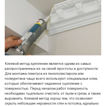
Клеевой метод крепления является одним из самых
распространенных из-за своей простоты и доступности.
Для монтажа плинтуса из пенополистирола или
полиуретана чаще всего используют специальные клеи,
которые обеспечивают надежное сцепление с
поверхностью. Перед началом работ поверхность
необходимо тщательно очистить от пыли и грязи, а также
выровнять. Клеевой метод хорош тем, что позволяет
скрыть небольшие неровности стен и потолка, идеально