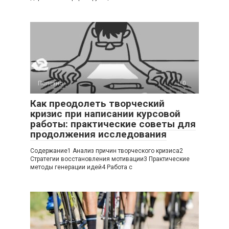
Полезно
0
Как преодолеть творческий
кризис при написании курсовой
работы: практические советы для
продолжения исследования
Содержание1 Анализ причин творческого кризиса2
Стратегии восстановления мотивации3 Практические
методы генерации идей4 Работа с