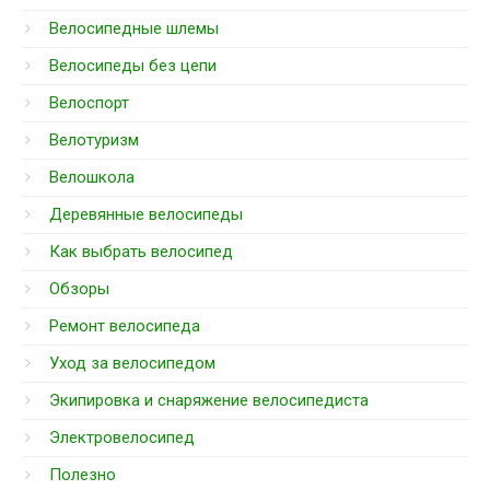
Велосипедные шлемы
Велосипеды без цепи
Велоспорт
Велотуризм
Велошкола
Деревянные велосипеды
Как выбрать велосипед
Обзоры
Ремонт велосипеда
Уход за велосипедом
Экипировка и снаряжение велосипедиста
Электровелосипед
Полезно