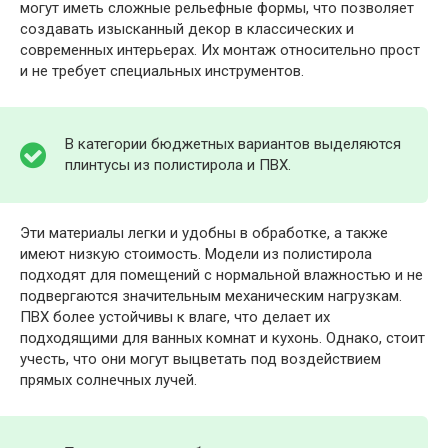
могут иметь сложные рельефные формы, что позволяет
создавать изысканный декор в классических и
современных интерьерах. Их монтаж относительно прост
и не требует специальных инструментов.
В категории бюджетных вариантов выделяются
плинтусы из полистирола и ПВХ.
Эти материалы легки и удобны в обработке, а также
имеют низкую стоимость. Модели из полистирола
подходят для помещений с нормальной влажностью и не
подвергаются значительным механическим нагрузкам.
ПВХ более устойчивы к влаге, что делает их
подходящими для ванных комнат и кухонь. Однако, стоит
учесть, что они могут выцветать под воздействием
прямых солнечных лучей.