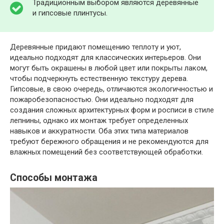
Традиционным выбором являются деревянные
и гипсовые плинтусы.
Деревянные придают помещению теплоту и уют,
идеально подходят для классических интерьеров. Они
могут быть окрашены в любой цвет или покрыты лаком,
чтобы подчеркнуть естественную текстуру дерева.
Гипсовые, в свою очередь, отличаются экологичностью и
пожаробезопасностью. Они идеально подходят для
создания сложных архитектурных форм и росписи в стиле
лепнины, однако их монтаж требует определенных
навыков и аккуратности. Оба этих типа материалов
требуют бережного обращения и не рекомендуются для
влажных помещений без соответствующей обработки.
Способы монтажа