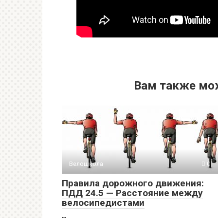
Вам также мо
Велошкола
0
Правила дорожного движения:
ПДД 24.5 — Расстояние между
велосипедистами