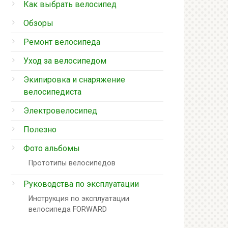
Как выбрать велосипед
Обзоры
Ремонт велосипеда
Уход за велосипедом
Экипировка и снаряжение
велосипедиста
Электровелосипед
Полезно
Фото альбомы
Прототипы велосипедов
Руководства по эксплуатации
Инструкция по эксплуатации
велосипеда FORWARD