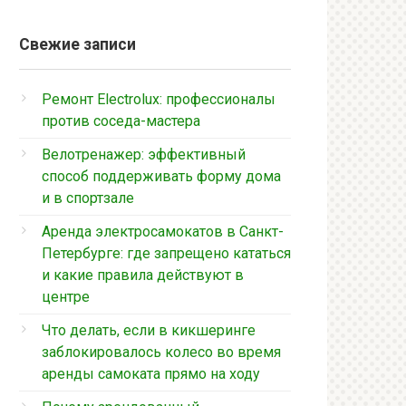
Свежие записи
Ремонт Electrolux: профессионалы
против соседа-мастера
Велотренажер: эффективный
способ поддерживать форму дома
и в спортзале
Аренда электросамокатов в Санкт-
Петербурге: где запрещено кататься
и какие правила действуют в
центре
Что делать, если в кикшеринге
заблокировалось колесо во время
аренды самоката прямо на ходу