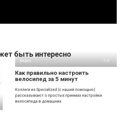
жет быть интересно
Видео
0
Как правильно настроить
велосипед за 5 минут
Коллеги из Specialized (с нашей помощью)
рассказывают о простых приемах настройки
велосипеда в домашних