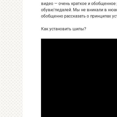
видео — очень краткое и обобщенное
обуви/педалей. Мы не вникали в нюа
обобщенно рассказать о принципах ус
Как установить шипы?