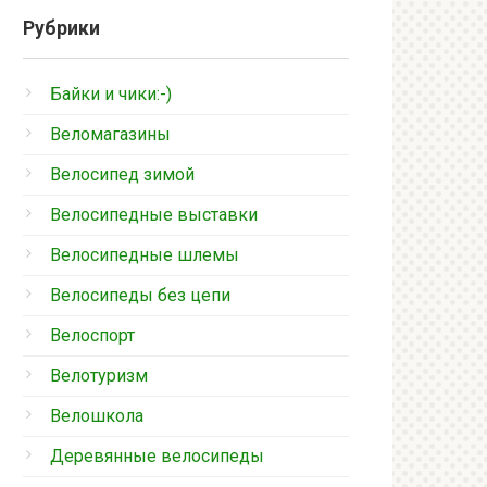
Рубрики
Байки и чики:-)
Веломагазины
Велосипед зимой
Велосипедные выставки
Велосипедные шлемы
Велосипеды без цепи
Велоспорт
Велотуризм
Велошкола
Деревянные велосипеды