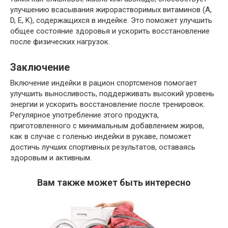
улучшению всасывания жирорастворимых витаминов (A,
D, E, K), содержащихся в индейке. Это поможет улучшить
общее состояние здоровья и ускорить восстановление
после физических нагрузок.
Заключение
Включение индейки в рацион спортсменов помогает
улучшить выносливость, поддерживать высокий уровень
энергии и ускорить восстановление после тренировок.
Регулярное употребление этого продукта,
приготовленного с минимальным добавлением жиров,
как в случае с голенью индейки в рукаве, поможет
достичь лучших спортивных результатов, оставаясь
здоровым и активным.
Вам также может быть интересно