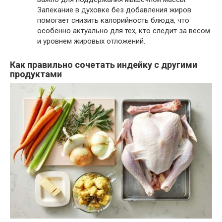
Запекание в духовке без добавления жиров
помогает снизить калорийность блюда, что
особенно актуально для тех, кто следит за весом
и уровнем жировых отложений.
Как правильно сочетать индейку с другими
продуктами