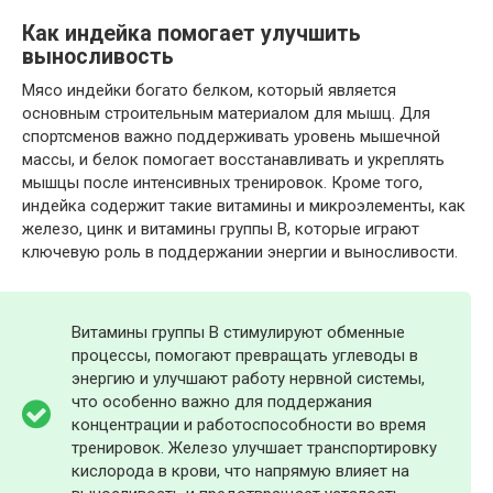
Как индейка помогает улучшить
выносливость
Мясо индейки богато белком, который является
основным строительным материалом для мышц. Для
спортсменов важно поддерживать уровень мышечной
массы, и белок помогает восстанавливать и укреплять
мышцы после интенсивных тренировок. Кроме того,
индейка содержит такие витамины и микроэлементы, как
железо, цинк и витамины группы B, которые играют
ключевую роль в поддержании энергии и выносливости.
Витамины группы B стимулируют обменные
процессы, помогают превращать углеводы в
энергию и улучшают работу нервной системы,
что особенно важно для поддержания
концентрации и работоспособности во время
тренировок. Железо улучшает транспортировку
кислорода в крови, что напрямую влияет на