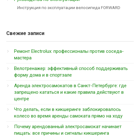
Инструкция по эксплуатации велосипеда FORWARD
Свежие записи
Ремонт Electrolux: профессионалы против соседа-
мастера
Велотренажер: эффективный способ поддерживать
форму дома и в спортзале
Аренда электросамокатов в Санкт-Петербурге: где
запрещено кататься и какие правила действуют в
центре
Что делать, если в кикшеринге заблокировалось
колесо во время аренды самоката прямо на ходу
Почему арендованный электросамокат начинает
пищать: все причины и сигналы кикшеринга