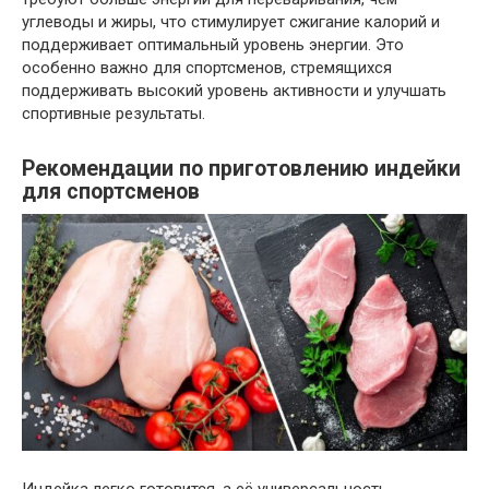
углеводы и жиры, что стимулирует сжигание калорий и
поддерживает оптимальный уровень энергии. Это
особенно важно для спортсменов, стремящихся
поддерживать высокий уровень активности и улучшать
спортивные результаты.
Рекомендации по приготовлению индейки
для спортсменов