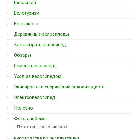
Велоспорт
Велотуризм
Велошкола
Деревянные велосипеды
Как выбрать велосипед
Обзоры
Ремонт велосипеда
Уход за велосипедом
Экипировка и снаряжение велосипедиста
Электровелосипед
Полезно
Фото альбомы
Прототипы велосипедов
Руководства по эксплуатации