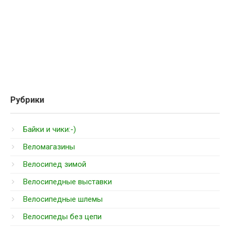
Рубрики
Байки и чики:-)
Веломагазины
Велосипед зимой
Велосипедные выставки
Велосипедные шлемы
Велосипеды без цепи