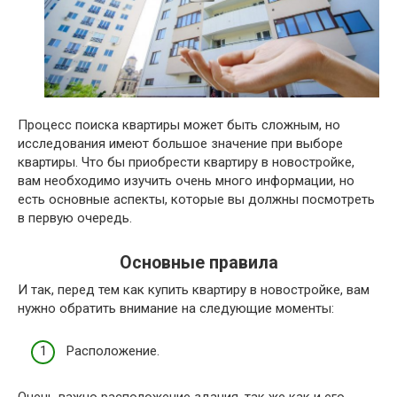
Процесс поиска квартиры может быть сложным, но
исследования имеют большое значение при выборе
квартиры. Что бы приобрести квартиру в новостройке,
вам необходимо изучить очень много информации, но
есть основные аспекты, которые вы должны посмотреть
в первую очередь.
Основные правила
И так, перед тем как купить квартиру в новостройке, вам
нужно обратить внимание на следующие моменты:
Расположение.