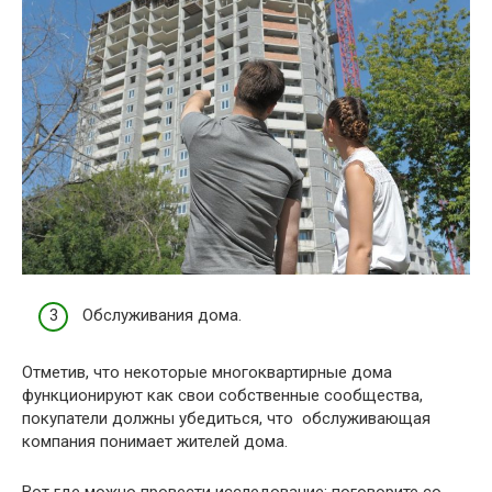
Обслуживания дома.
Отметив, что некоторые многоквартирные дома
функционируют как свои собственные сообщества,
покупатели должны убедиться, что обслуживающая
компания понимает жителей дома.