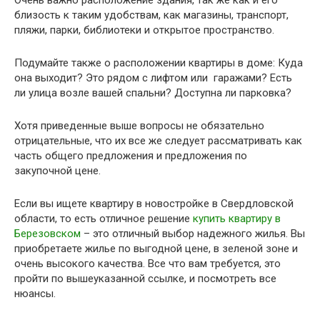
Очень важно расположение здания, так же как и его
близость к таким удобствам, как магазины, транспорт,
пляжи, парки, библиотеки и открытое пространство.
Подумайте также о расположении квартиры в доме: Куда
она выходит? Это рядом с лифтом или гаражами? Есть
ли улица возле вашей спальни? Доступна ли парковка?
Хотя приведенные выше вопросы не обязательно
отрицательные, что их все же следует рассматривать как
часть общего предложения и предложения по
закупочной цене.
Если вы ищете квартиру в новостройке в Свердловской
области, то есть отличное решение
купить квартиру в
Березовском
– это отличный выбор надежного жилья. Вы
приобретаете жилье по выгодной цене, в зеленой зоне и
очень высокого качества. Все что вам требуется, это
пройти по вышеуказанной ссылке, и посмотреть все
нюансы.