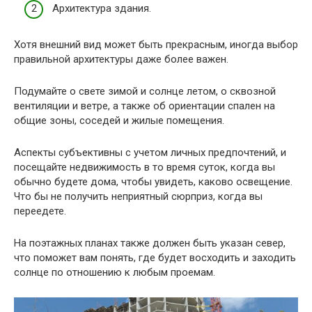
Архитектура здания.
Хотя внешний вид может быть прекрасным, иногда выбор
правильной архитектуры даже более важен.
Подумайте о свете зимой и солнце летом, о сквозной
вентиляции и ветре, а также об ориентации спален на
общие зоны, соседей и жилые помещения.
Аспекты субъективны с учетом личных предпочтений, и
посещайте недвижимость в то время суток, когда вы
обычно будете дома, чтобы увидеть, каково освещение.
Что бы не получить неприятный сюрприз, когда вы
переедете.
На поэтажных планах также должен быть указан север,
что поможет вам понять, где будет восходить и заходить
солнце по отношению к любым проемам.