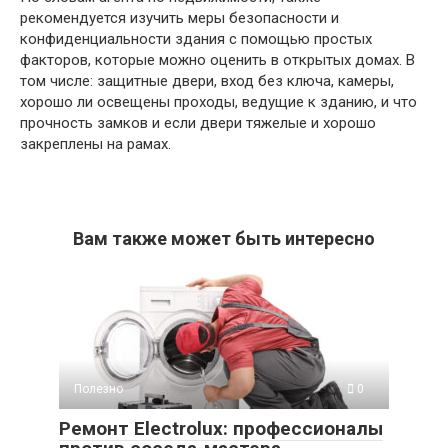
рекомендуется изучить меры безопасности и
конфиденциальности здания с помощью простых
факторов, которые можно оценить в открытых домах. В
том числе: защитные двери, вход без ключа, камеры,
хорошо ли освещены проходы, ведущие к зданию, и что
прочность замков и если двери тяжелые и хорошо
закреплены на рамах.
Вам также может быть интересно
Полезно
0
Ремонт Electrolux: профессионалы