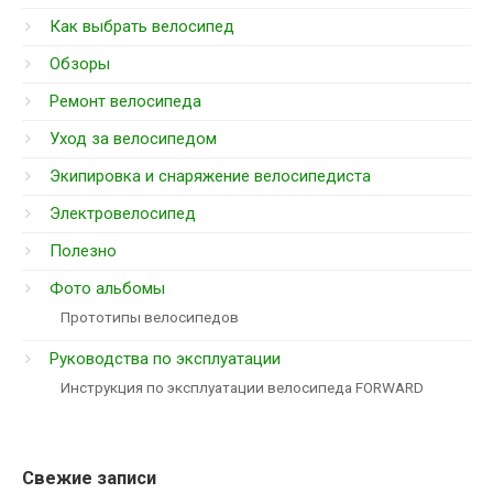
Как выбрать велосипед
Обзоры
Ремонт велосипеда
Уход за велосипедом
Экипировка и снаряжение велосипедиста
Электровелосипед
Полезно
Фото альбомы
Прототипы велосипедов
Руководства по эксплуатации
Инструкция по эксплуатации велосипеда FORWARD
Свежие записи