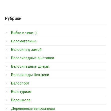
Рубрики
Байки и чики:-)
Веломагазины
Велосипед зимой
Велосипедные выставки
Велосипедные шлемы
Велосипеды без цепи
Велоспорт
Велотуризм
Велошкола
Деревянные велосипеды