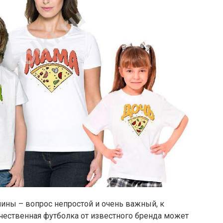
ины – вопрос непростой и очень важный, к
чественная футболка от известного бренда может