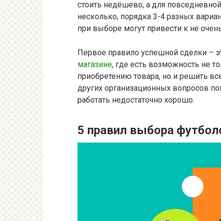
стоить недёшево, а для повседневной 
несколько, порядка 3-4 разных вари
при выборе могут привести к не очен
Первое правило успешной сделки – э
магазине
, где есть возможность не 
приобретению товара, но и решить вс
других организационных вопросов пок
работать недостаточно хорошо.
5 правил выбора футбол