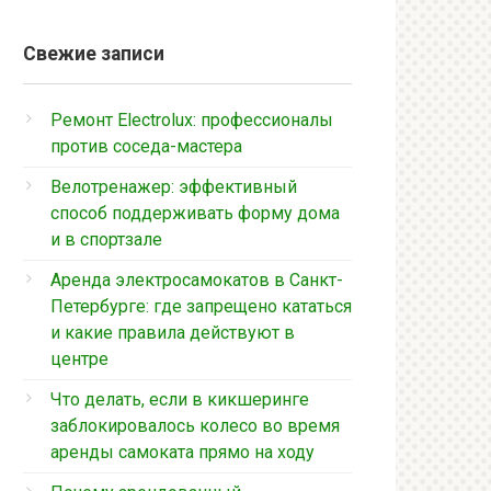
Свежие записи
Ремонт Electrolux: профессионалы
против соседа-мастера
Велотренажер: эффективный
способ поддерживать форму дома
и в спортзале
Аренда электросамокатов в Санкт-
Петербурге: где запрещено кататься
и какие правила действуют в
центре
Что делать, если в кикшеринге
заблокировалось колесо во время
аренды самоката прямо на ходу