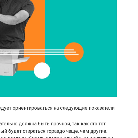
едует ориентироваться на следующие показатели:
ательно должна быть прочной, так как это тот
й будет стираться гораздо чаще, чем другие.