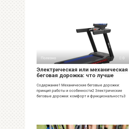
Полезно
0
Электрическая или механическая
беговая дорожка: что лучше
Содержание1 Механические беговые дорожки:
принцип работы и особенности2 Электрические
беговые дорожки: комфорт и функциональность3