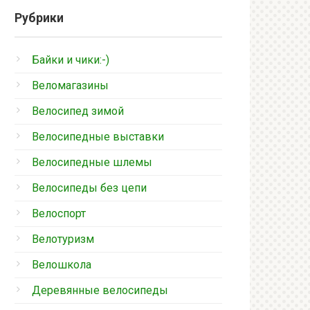
Рубрики
Байки и чики:-)
Веломагазины
Велосипед зимой
Велосипедные выставки
Велосипедные шлемы
Велосипеды без цепи
Велоспорт
Велотуризм
Велошкола
Деревянные велосипеды