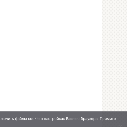
лючить файлы cookie в настройках Вашего браузера. Примите