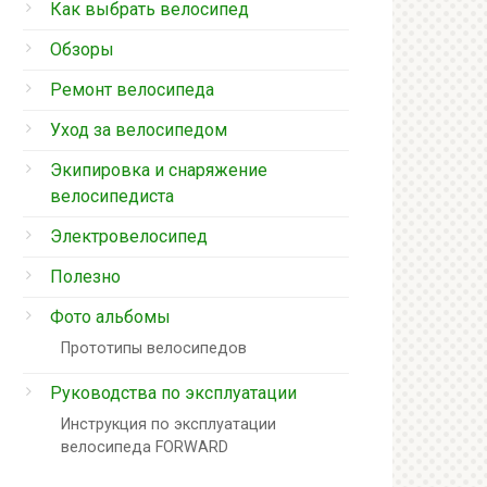
Как выбрать велосипед
Обзоры
Ремонт велосипеда
Уход за велосипедом
Экипировка и снаряжение
велосипедиста
Электровелосипед
Полезно
Фото альбомы
Прототипы велосипедов
Руководства по эксплуатации
Инструкция по эксплуатации
велосипеда FORWARD