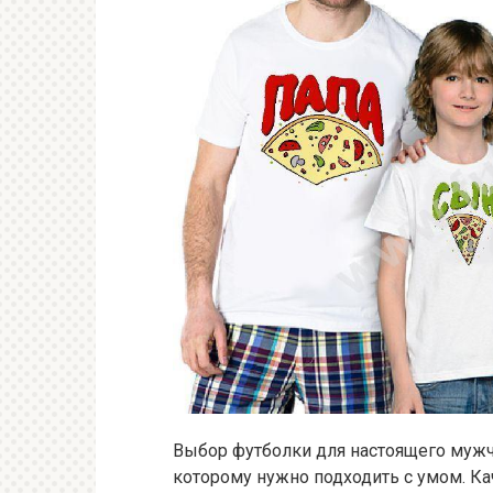
Выбор футболки для настоящего мужч
которому нужно подходить с умом. Ка