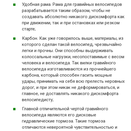
Удобная рама. Рама для гравийных велосипедов
разрабатывается таким образом, чтобы не
создавать абсолютно никакого дискомфорта как
при движении, так и при остановках или резком
старте;
Карбон. Как уже говорилось выше, материалы, из
которого сделан такой велосипед, чрезвычайно
легки и прочны. Они способны выдерживать
колоссальные нагрузки, несопоставимые с весом
человека и велосипеда. Так вилки гравийного
велосипеда изготавливаются из прочнейшего
карбона, который способен гасить мощные
удары, принимать на себя всю прелесть неровных
дорог, и при этом никак не деформироваться, и
главное, не доставлять никакого дискомфорта
велосипедисту;
Главной отличительной чертой гравийного
велосипеда являются его дисковые
гидравлические тормоза. Такие тормоза
отличаются невероятной чувствительностью и