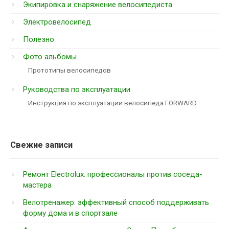
Экипировка и снаряжение велосипедиста
Электровелосипед
Полезно
Фото альбомы
Прототипы велосипедов
Руководства по эксплуатации
Инструкция по эксплуатации велосипеда FORWARD
Свежие записи
Ремонт Electrolux: профессионалы против соседа-
мастера
Велотренажер: эффективный способ поддерживать
форму дома и в спортзале