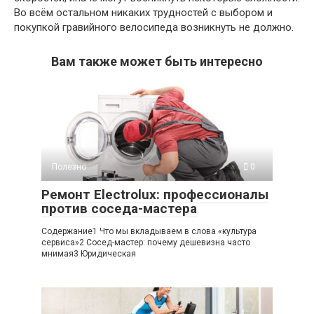
Во всём остальном никаких трудностей с выбором и
покупкой гравийного велосипеда возникнуть не должно.
Вам также может быть интересно
Полезно
0
Ремонт Electrolux: профессионалы
против соседа-мастера
Содержание1 Что мы вкладываем в слова «культура
сервиса»2 Сосед-мастер: почему дешевизна часто
мнимая3 Юридическая