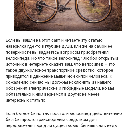
Если вы зашли на этот сайт и читаете эту статью,
наверняка где-то в глубине души, или же на самой её
поверхности вы задаётесь вопросом приобретения
велосипеда. Но что такое велосипед? Любой открытый
источник в интернете скажет вам, что велосипед – это
такое двухколёсное транспортное средство, которое
приводится в движение мышечной силой человека. К
сожалению сейчас мы должны исключить из нашего
обозрения электрические и гибридные модели, но мы
обязательно к ним вернёмся в других не менее
интересных статьях.
Если бы всё было так просто, и велосипед действительно
был бы просто транспортным средством для
передвижения, вряд ли существовал бы наш сайт, ведь