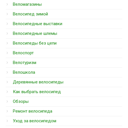
Веломагазины
Велосипед зимой
Велосипедные выставки
Велосипедные шлемы
Велосипеды без цепи
Велоспорт
Велотуризм
Велошкола
Деревянные велосипеды
Как выбрать велосипед
Обзоры
Ремонт велосипеда
Уход за велосипедом