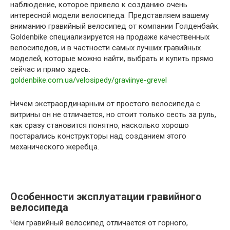
наблюдение, которое привело к созданию очень
интересной модели велосипеда. Представляем вашему
вниманию гравийный велосипед от компании Голденбайк.
Goldenbike специализируется на продаже качественных
велосипедов, и в частности самых лучших гравийных
моделей, которые можно найти, выбрать и купить прямо
сейчас и прямо здесь:
goldenbike.com.ua/velosipedy/graviinye-grevel
Ничем экстраординарным от простого велосипеда с
витрины он не отличается, но стоит только сесть за руль,
как сразу становится понятно, насколько хорошо
постарались конструкторы над созданием этого
механического жеребца.
Особенности эксплуатации гравийного
велосипеда
Чем гравийный велосипед отличается от горного,