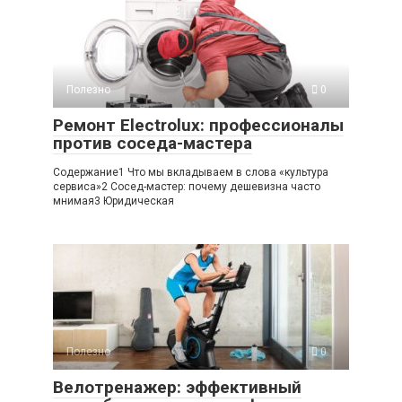
Полезно
0
Ремонт Electrolux: профессионалы
против соседа-мастера
Содержание1 Что мы вкладываем в слова «культура
сервиса»2 Сосед-мастер: почему дешевизна часто
мнимая3 Юридическая
Полезно
0
Велотренажер: эффективный