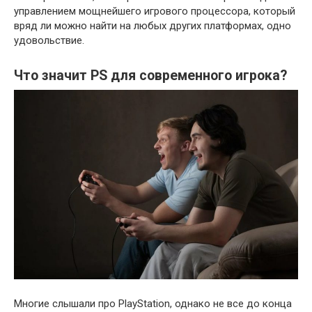
управлением мощнейшего игрового процессора, который
вряд ли можно найти на любых других платформах, одно
удовольствие.
Что значит PS для современного игрока?
Многие слышали про PlayStation, однако не все до конца