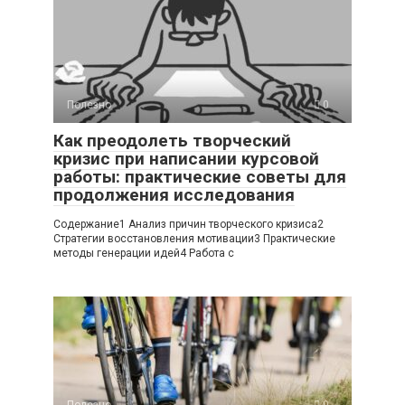
Полезно
0
Как преодолеть творческий
кризис при написании курсовой
работы: практические советы для
продолжения исследования
Содержание1 Анализ причин творческого кризиса2
Стратегии восстановления мотивации3 Практические
методы генерации идей4 Работа с
Полезно
0