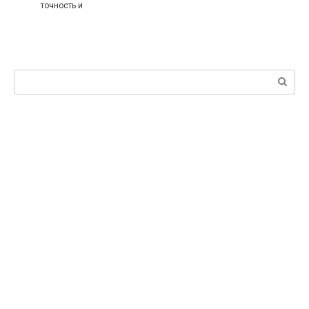
точность и
Поиск: