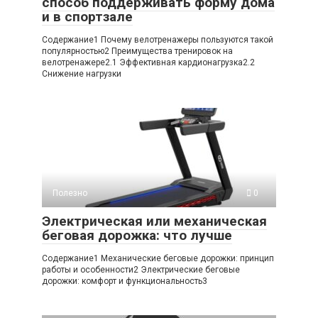
способ поддерживать форму дома
и в спортзале
Содержание1 Почему велотренажеры пользуются такой
популярностью2 Преимущества тренировок на
велотренажере2.1 Эффективная кардионагрузка2.2
Снижение нагрузки
Полезно
0
Электрическая или механическая
беговая дорожка: что лучше
Содержание1 Механические беговые дорожки: принцип
работы и особенности2 Электрические беговые
дорожки: комфорт и функциональность3