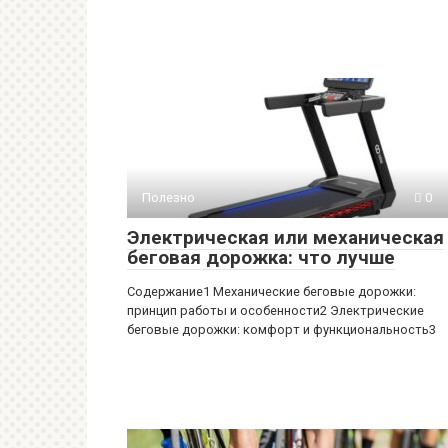
Полезно
0
Электрическая или механическая
беговая дорожка: что лучше
Содержание1 Механические беговые дорожки:
принцип работы и особенности2 Электрические
беговые дорожки: комфорт и функциональность3