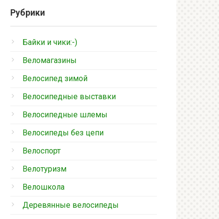
Рубрики
Байки и чики:-)
Веломагазины
Велосипед зимой
Велосипедные выставки
Велосипедные шлемы
Велосипеды без цепи
Велоспорт
Велотуризм
Велошкола
Деревянные велосипеды