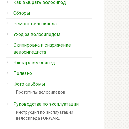
Как выбрать велосипед
Обзоры
Ремонт велосипеда
Уход за велосипедом
Экипировка и снаряжение
велосипедиста
Электровелосипед
Полезно
Фото альбомы
Прототипы велосипедов
Руководства по эксплуатации
Инструкция по эксплуатации
велосипеда FORWARD