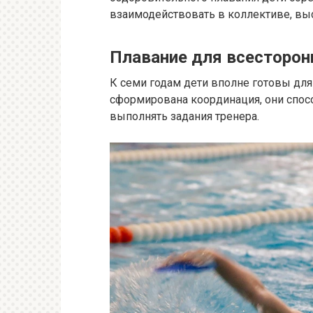
взаимодействовать в коллективе, вы
Плавание для всесторон
К семи годам дети вполне готовы для
сформирована координация, они спос
выполнять задания тренера.