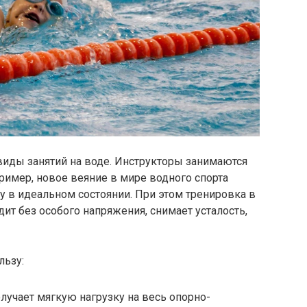
виды занятий на воде. Инструкторы занимаются
пример, новое веяние в мире водного спорта
 в идеальном состоянии. При этом тренировка в
ит без особого напряжения, снимает усталость,
льзу:
лучает мягкую нагрузку на весь опорно-