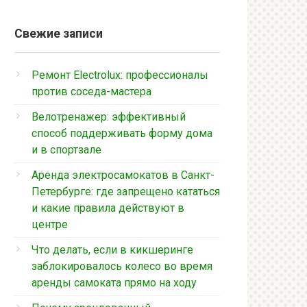
Свежие записи
Ремонт Electrolux: профессионалы
против соседа-мастера
Велотренажер: эффективный
способ поддерживать форму дома
и в спортзале
Аренда электросамокатов в Санкт-
Петербурге: где запрещено кататься
и какие правила действуют в
центре
Что делать, если в кикшеринге
заблокировалось колесо во время
аренды самоката прямо на ходу