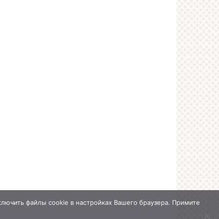
лючить файлы cookie в настройках Вашего браузера. Примите