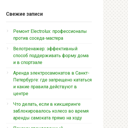
Свежие записи
Ремонт Electrolux: профессионалы
против соседа-мастера
Велотренажер: эффективный
способ поддерживать форму дома
и в спортзале
Аренда электросамокатов в Санкт-
Петербурге: где запрещено кататься
и какие правила действуют в
центре
Что делать, если в кикшеринге
заблокировалось колесо во время
аренды самоката прямо на ходу