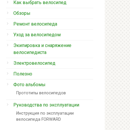
Как выбрать велосипед
Обзоры
Ремонт велосипеда
Уход за велосипедом
Экипировка и снаряжение
велосипедиста
Электровелосипед
Полезно
Фото альбомы
Прототипы велосипедов
Руководства по эксплуатации
Инструкция по эксплуатации
велосипеда FORWARD