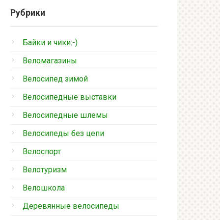
Рубрики
Байки и чики:-)
Веломагазины
Велосипед зимой
Велосипедные выставки
Велосипедные шлемы
Велосипеды без цепи
Велоспорт
Велотуризм
Велошкола
Деревянные велосипеды