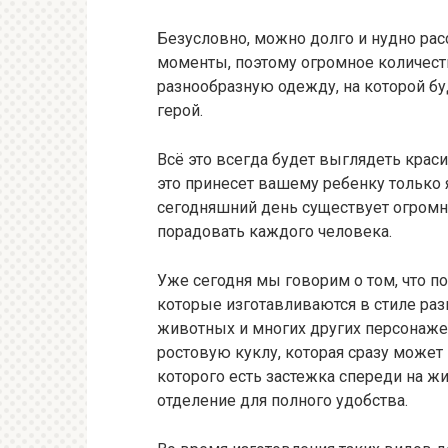
Безусловно, можно долго и нудно ра
моменты, поэтому огромное количест
разнообразную одежду, на которой б
герой.
Всё это всегда будет выглядеть краси
это принесет вашему ребенку только
сегодняшний день существует огромно
порадовать каждого человека.
Уже сегодня мы говорим о том, что п
которые изготавливаются в стиле ра
животных и многих других персонажей
ростовую куклу, которая сразу може
которого есть застежка спереди на жи
отделение для полного удобства.